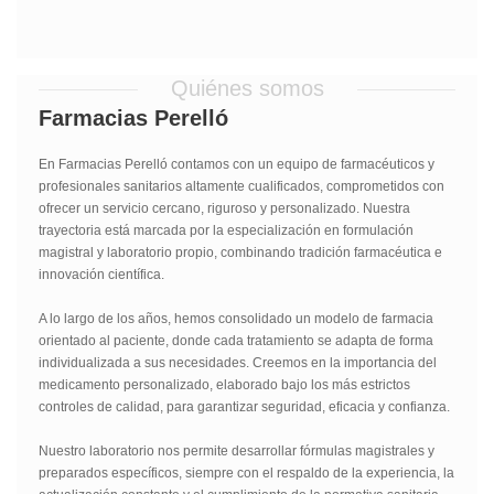
Quiénes somos
Farmacias Perelló
En Farmacias Perelló contamos con un equipo de farmacéuticos y
profesionales sanitarios altamente cualificados, comprometidos con
ofrecer un servicio cercano, riguroso y personalizado. Nuestra
trayectoria está marcada por la especialización en formulación
magistral y laboratorio propio, combinando tradición farmacéutica e
innovación científica.
A lo largo de los años, hemos consolidado un modelo de farmacia
orientado al paciente, donde cada tratamiento se adapta de forma
individualizada a sus necesidades. Creemos en la importancia del
medicamento personalizado, elaborado bajo los más estrictos
controles de calidad, para garantizar seguridad, eficacia y confianza.
Nuestro laboratorio nos permite desarrollar fórmulas magistrales y
preparados específicos, siempre con el respaldo de la experiencia, la