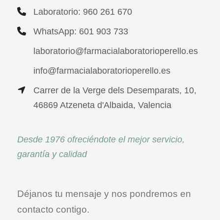
Laboratorio: 960 261 670
WhatsApp: 601 903 733
laboratorio@farmacialaboratorioperello.es
info@farmacialaboratorioperello.es
Carrer de la Verge dels Desemparats, 10,
46869 Atzeneta d'Albaida, Valencia
Desde 1976 ofreciéndote el mejor servicio,
garantía y calidad
Déjanos tu mensaje y nos pondremos en
contacto contigo.