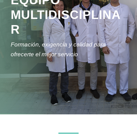
EQUIPO
MULTIDISCIPLINA
R
Formación, exigencia y calidad para
ofrecerte el mejor servicio