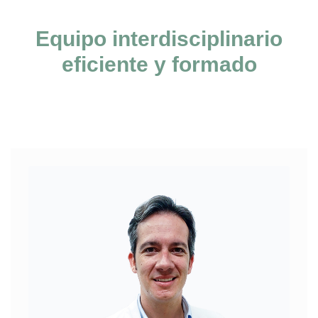
Formulación Magistral en Valencia
Equipo interdisciplinario
eficiente y formado