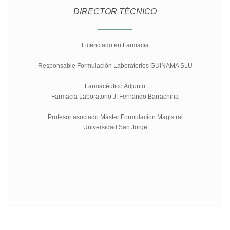
DIRECTOR TÉCNICO
Licenciado en Farmacia
Responsable Formulación Laboratorios GUINAMA SLU
Farmacéutico Adjunto
Farmacia Laboratorio J. Fernando Barrachina
Profesor asociado Máster Formulación Magistral
Universidad San Jorge