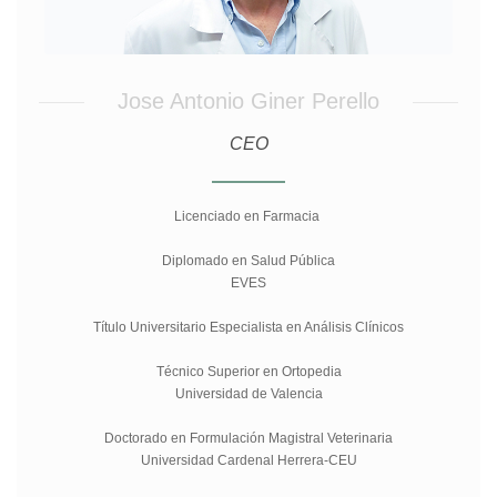
Jose Antonio Giner Perello
CEO
Licenciado en Farmacia
Diplomado en Salud Pública
EVES
Título Universitario Especialista en Análisis Clínicos
Técnico Superior en Ortopedia
Universidad de Valencia
Doctorado en Formulación Magistral Veterinaria
Universidad Cardenal Herrera-CEU