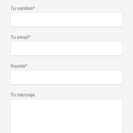
Tu nombre*
Tu email*
Asunto*
Tu mensaje