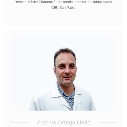
Director Máster Elaboración de medicamentos individualizados
CEU San Pablo
Antonio Ortega Lledó