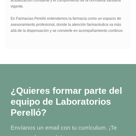
actualización constante y el cumplimiento de la normativa sanitaria
vigente.
En Farmacias Perelló entendemos la farmacia como un espacio de
asesoramiento profesional, donde la atención farmacéutica va más
allá de la dispensación y se convierte en acompañamiento continuo.
¿Quieres formar parte del
equipo de Laboratorios
Perelló?
Envíanos un email con tu currículum. ¡Te