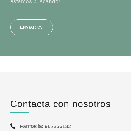
estamos buscando!
ENVIAR CV
Contacta con nosotros
Farmacia: 962356132