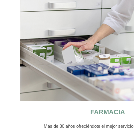
FARMACIA
Más de 30 años ofreciéndote el mejor servicio,