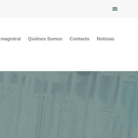
magistral
Quiénes Somos
Contacto
Noticias