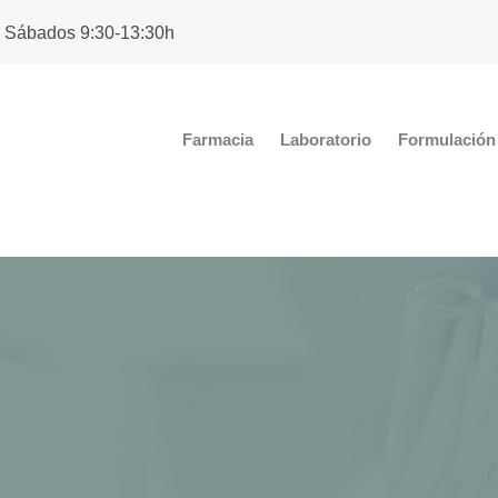
. Sábados 9:30-13:30h
Farmacia
Laboratorio
Formulación 