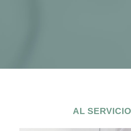
AL SERVICI