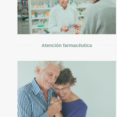
Atención farmacéutica