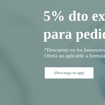
5% dto ex
para pedi
*Descuento en los honorarios,
Oferta no aplicable a formula
¡Descarga tu app!