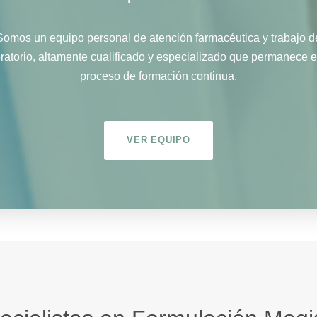
Somos un equipo personal de atención farmacéutica y trabajo d
ratorio, altamente cualificado y especializado que permanece 
proceso de formación continua.
VER EQUIPO