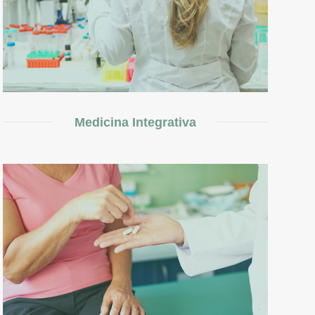
Medicina Integrativa