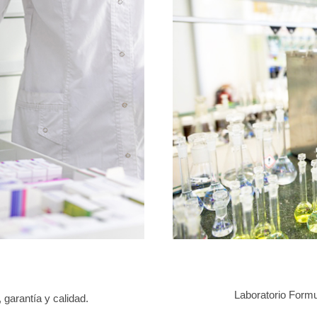
Laboratorio Formu
 garantía y calidad.