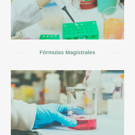
Fórmulas Magistrales