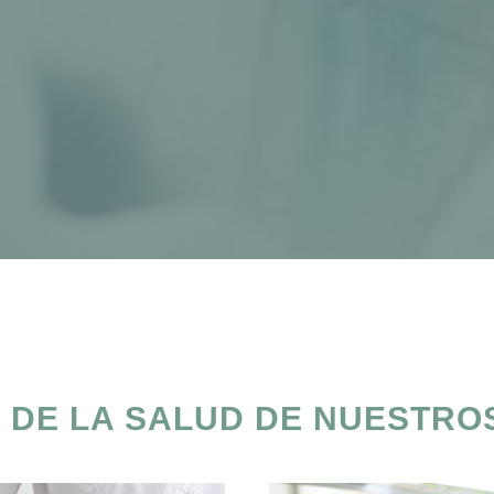
Farmacia Laboratorio Perelló
O DE LA SALUD DE NUESTRO