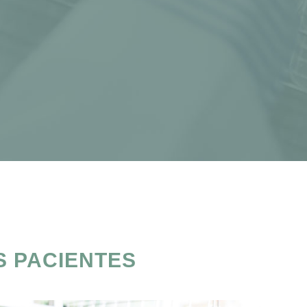
S PACIENTES