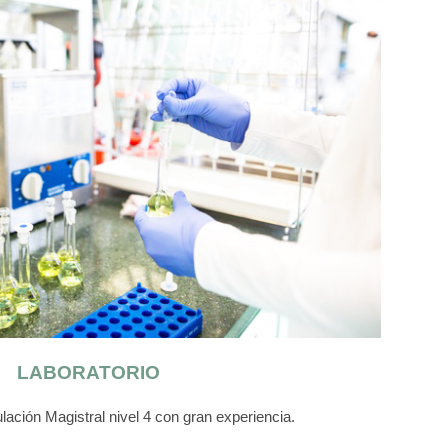
LABORATORIO
lación Magistral nivel 4 con gran experiencia.