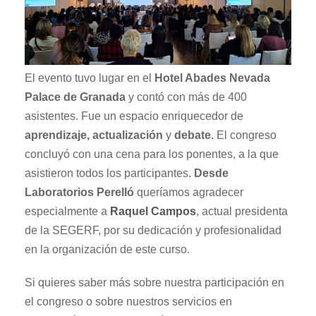
El evento tuvo lugar en el
Hotel Abades Nevada
Palace de Granada
y contó con más de 400
asistentes. Fue un espacio enriquecedor de
aprendizaje, actualización
y
debate
. El congreso
concluyó con una cena para los ponentes, a la que
asistieron todos los participantes.
Desde
Laboratorios Perelló
queríamos agradecer
especialmente a
Raquel Campos
, actual presidenta
de la SEGERF, por su dedicación y profesionalidad
en la organización de este curso.
Si quieres saber más sobre nuestra participación en
el congreso o sobre nuestros servicios en