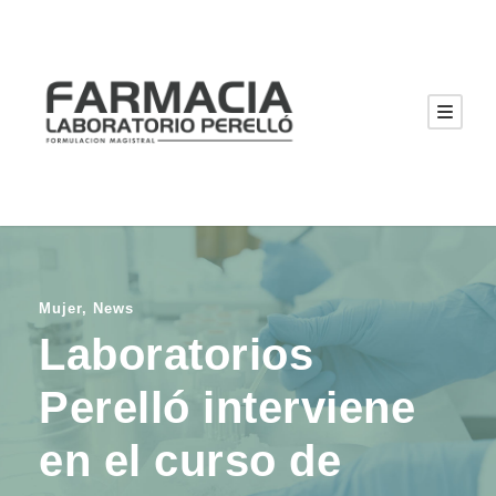
Mujer
,
News
Laboratorios
Perelló interviene
en el curso de