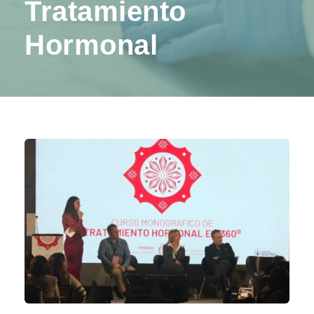
Tratamiento
Hormonal