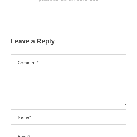
Leave a Reply