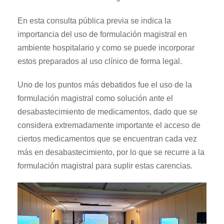
En esta consulta pública previa se indica la
importancia del uso de formulación magistral en
ambiente hospitalario y como se puede incorporar
estos preparados al uso clínico de forma legal.
Uno de los puntos más debatidos fue el uso de la
formulación magistral como solución ante el
desabastecimiento de medicamentos, dado que se
considera extremadamente importante el acceso de
ciertos medicamentos que se encuentran cada vez
más en desabastecimiento, por lo que se recurre a la
formulación magistral para suplir estas carencias.