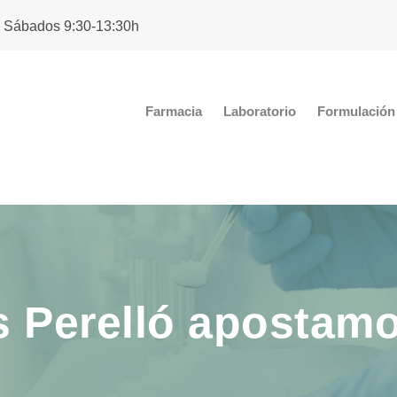
. Sábados 9:30-13:30h
Farmacia
Laboratorio
Formulación 
 Perelló apostamos