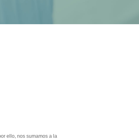
por ello, nos sumamos a la