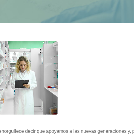
enorgullece decir que apoyamos a las nuevas generaciones y, 