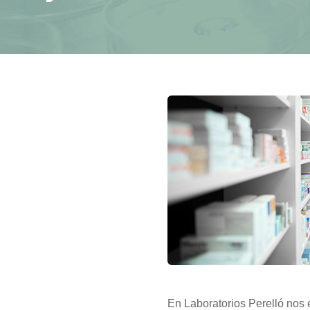
En Laboratorios Perelló nos 