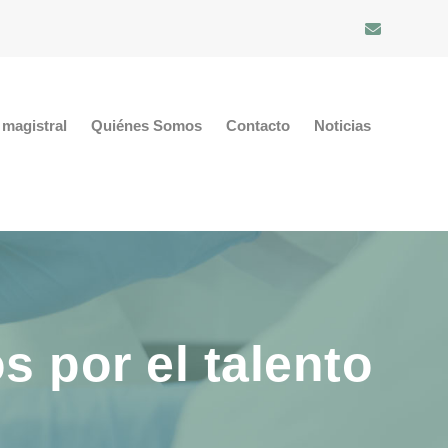
magistral
Quiénes Somos
Contacto
Noticias
 por el talento