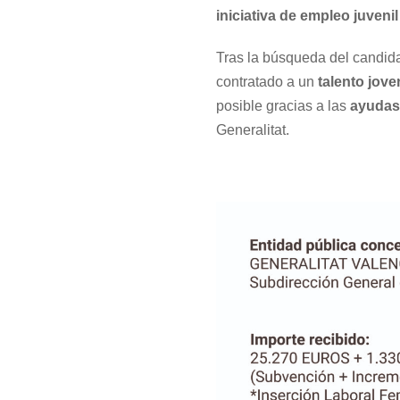
iniciativa de empleo juvenil
Tras la búsqueda del candid
contratado a un
talento jove
posible gracias a las
ayudas
Generalitat.