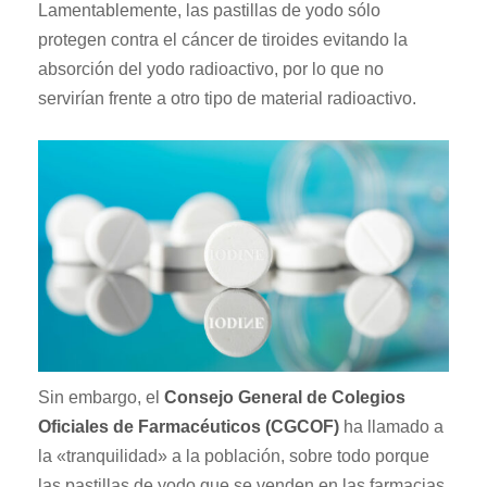
Lamentablemente, las pastillas de yodo sólo
protegen contra el cáncer de tiroides evitando la
absorción del yodo radioactivo, por lo que no
servirían frente a otro tipo de material radioactivo.
Sin embargo, el
Consejo General de Colegios
Oficiales de Farmacéuticos (CGCOF)
ha llamado a
la «tranquilidad» a la población, sobre todo porque
las pastillas de yodo que se venden en las farmacias