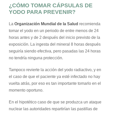
¿CÓMO TOMAR CÁPSULAS DE
YODO PARA PREVENIR?
La
Organización Mundial de la Salud
recomienda
tomar el yodo en un periodo de entre menos de 24
horas antes y de 2 después del inicio previsto de la
exposición. La ingesta del mineral 8 horas después
seguiría siendo efectiva, pero pasadas las 24 horas
no tendría ninguna protección.
Tampoco revierte la acción del yodo radiactivo, y en
el caso de que el paciente ya esté infectado no hay
vuelta atrás, por eso es tan importante tomarlo en el
momento oportuno.
En el hipotético caso de que se produzca un ataque
nuclear las autoridades repartirían las pastillas de