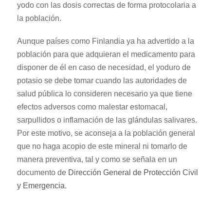
yodo con las dosis correctas de forma protocolaria a
la población.
Aunque países como Finlandia ya ha advertido a la
población para que adquieran el medicamento para
disponer de él en caso de necesidad, el yoduro de
potasio se debe tomar cuando las autoridades de
salud pública lo consideren necesario ya que tiene
efectos adversos como malestar estomacal,
sarpullidos o inflamación de las glándulas salivares.
Por este motivo, se aconseja a la población general
que no haga acopio de este mineral ni tomarlo de
manera preventiva, tal y como se señala en un
documento de
Dirección General de Protección Civil
y Emergencia.