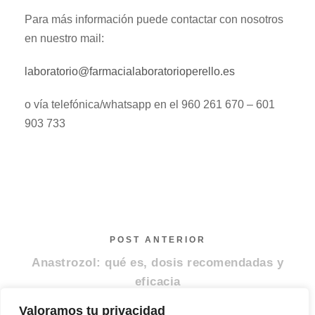
Para más información puede contactar con nosotros
en nuestro mail:
laboratorio@farmacialaboratorioperello.es
o vía telefónica/whatsapp en el 960 261 670 – 601
903 733
POST ANTERIOR
Anastrozol: qué es, dosis recomendadas y
eficacia
Valoramos tu privacidad