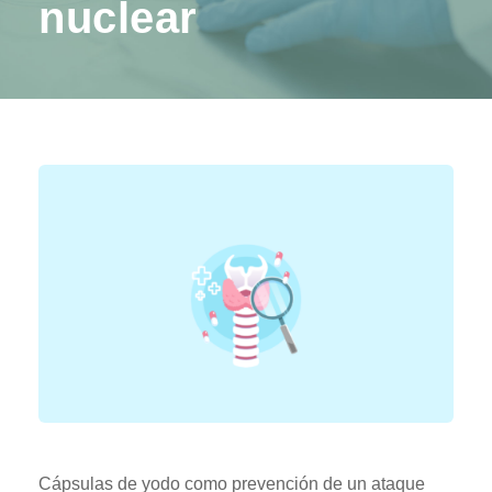
nuclear
Cápsulas de yodo como prevención de un ataque