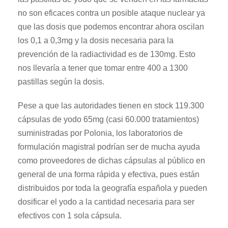
no son eficaces contra un posible ataque nuclear ya
que las dosis que podemos encontrar ahora oscilan
los 0,1 a 0,3mg y la dosis necesaria para la
prevención de la radiactividad es de 130mg. Esto
nos llevaría a tener que tomar entre 400 a 1300
pastillas según la dosis.
Pese a que las autoridades tienen en stock 119.300
cápsulas de yodo 65mg (casi 60.000 tratamientos)
suministradas por Polonia, los laboratorios de
formulación magistral podrían ser de mucha ayuda
como proveedores de dichas cápsulas al público en
general de una forma rápida y efectiva, pues están
distribuidos por toda la geografía española y pueden
dosificar el yodo a la cantidad necesaria para ser
efectivos con 1 sola cápsula.