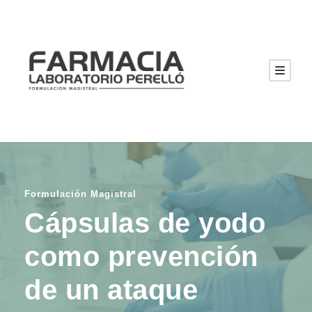
Formulación Magistral
Cápsulas de yodo
como prevención
de un ataque