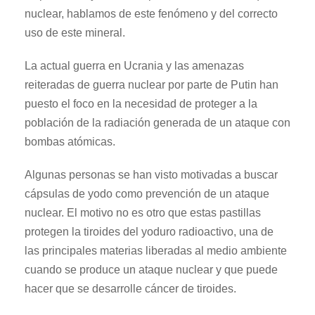
nuclear, hablamos de este fenómeno y del correcto
uso de este mineral.
La actual guerra en Ucrania y las amenazas
reiteradas de guerra nuclear por parte de Putin han
puesto el foco en la necesidad de proteger a la
población de la radiación generada de un ataque con
bombas atómicas.
Algunas personas se han visto motivadas a buscar
cápsulas de yodo como prevención de un ataque
nuclear. El motivo no es otro que estas pastillas
protegen la tiroides del yoduro radioactivo, una de
las principales materias liberadas al medio ambiente
cuando se produce un ataque nuclear y que puede
hacer que se desarrolle cáncer de tiroides.