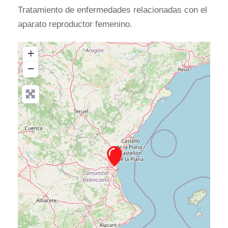
Tratamiento de enfermedades relacionadas con el
aparato reproductor femenino.
+
−