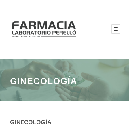
GINECOLOGÍA
GINECOLOGÍA