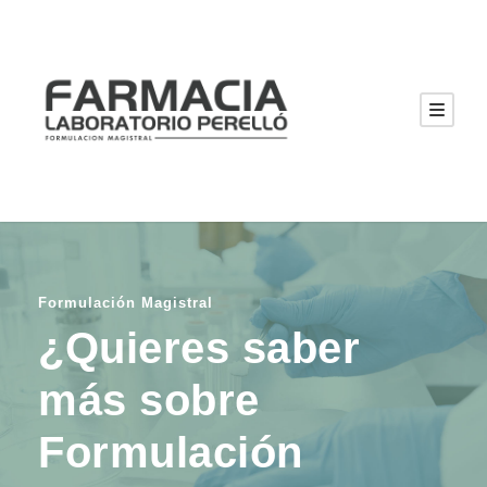
Formulación Magistral
¿Quieres saber
más sobre
Formulación