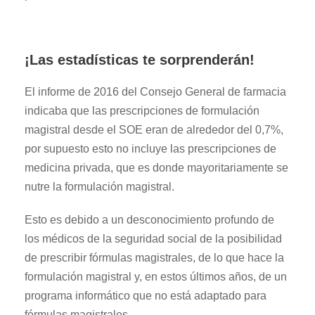
¡Las estadísticas te sorprenderán!
El informe de 2016 del Consejo General de farmacia
indicaba que las prescripciones de formulación
magistral desde el SOE eran de alrededor del 0,7%,
por supuesto esto no incluye las prescripciones de
medicina privada, que es donde mayoritariamente se
nutre la formulación magistral.
Esto es debido a un desconocimiento profundo de
los médicos de la seguridad social de la posibilidad
de prescribir fórmulas magistrales, de lo que hace la
formulación magistral y, en estos últimos años, de un
programa informático que no está adaptado para
fórmulas magistrales.