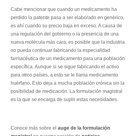
Cabe mencionar que cuando un medicamento ha
perdido la patente pasa a ser elaborado en genérico,
es ahí cuando su precio baja en exceso. A causa de
una regulación del gobierno o la presencia de una
nueva molécula más cara, es posible que la industria
no pueda continuar fabricando la especialidad
farmacéutica de un medicamento para una población
específica. Aunque si se sigue fabricando el activo
para otros países, a esto se le llama medicamento
huérfano. Esto deja a mucha población crónica sin la
posibilidad de medicación. La formulación magistral
es la que se encarga de suplir estas necesidades.
Conoce más sobre el
auge de la formulación