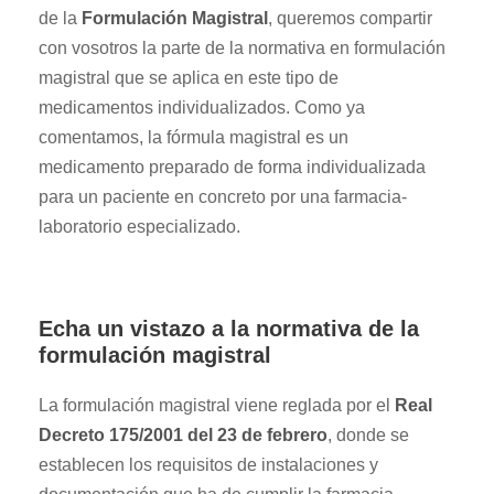
de la
Formulación Magistral
, queremos compartir
con vosotros la parte de la normativa en formulación
magistral que se aplica en este tipo de
medicamentos individualizados. Como ya
comentamos, la fórmula magistral es un
medicamento preparado de forma individualizada
para un paciente en concreto por una farmacia-
laboratorio especializado.
Echa un vistazo a la normativa de la
formulación magistral
La formulación magistral viene reglada por el
Real
Decreto 175/2001 del 23 de febrero
, donde se
establecen los requisitos de instalaciones y