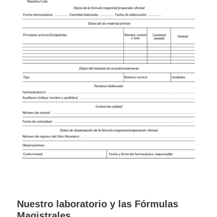
Nuestro laboratorio y las Fórmulas
Magistrales