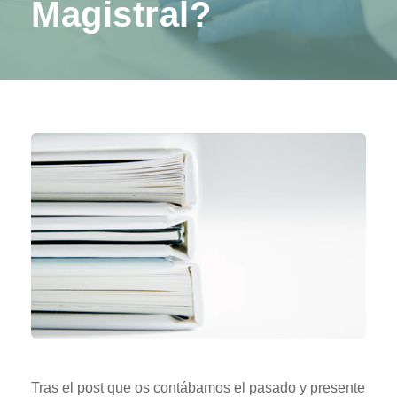
Magistral?
Tras el post que os contábamos el pasado y presente