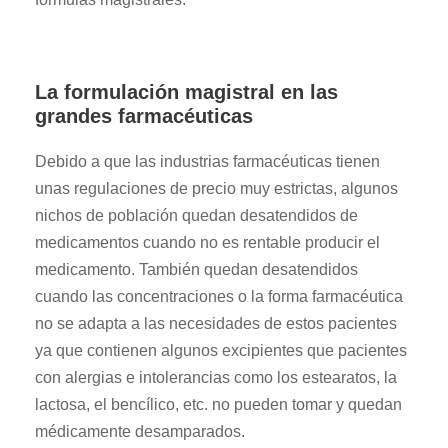
La formulación magistral en las
grandes farmacéuticas
Debido a que las industrias farmacéuticas tienen
unas regulaciones de precio muy estrictas, algunos
nichos de población quedan desatendidos de
medicamentos cuando no es rentable producir el
medicamento. También quedan desatendidos
cuando las concentraciones o la forma farmacéutica
no se adapta a las necesidades de estos pacientes
ya que contienen algunos excipientes que pacientes
con alergias e intolerancias como los estearatos, la
lactosa, el bencílico, etc. no pueden tomar y quedan
médicamente desamparados.