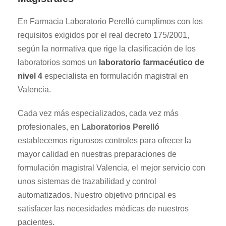
En Farmacia Laboratorio Perelló cumplimos con los
requisitos exigidos por el real decreto 175/2001,
según la normativa que rige la clasificación de los
laboratorios somos un
laboratorio farmacéutico de
nivel 4
especialista en formulación magistral en
Valencia.
Cada vez más especializados, cada vez más
profesionales, en
Laboratorios Perelló
establecemos rigurosos controles para ofrecer la
mayor calidad en nuestras preparaciones de
formulación magistral Valencia, el mejor servicio con
unos sistemas de trazabilidad y control
automatizados. Nuestro objetivo principal es
satisfacer las necesidades médicas de nuestros
pacientes.