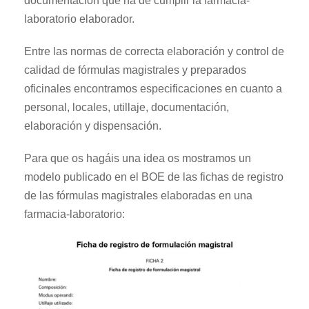
documentación que ha de cumplir la farmacia-
laboratorio elaborador.
Entre las normas de correcta elaboración y control de
calidad de fórmulas magistrales y preparados
oficinales encontramos especificaciones en cuanto a
personal, locales, utillaje, documentación,
elaboración y dispensación.
Para que os hagáis una idea os mostramos un
modelo publicado en el BOE de las fichas de registro
de las fórmulas magistrales elaboradas en una
farmacia-laboratorio: