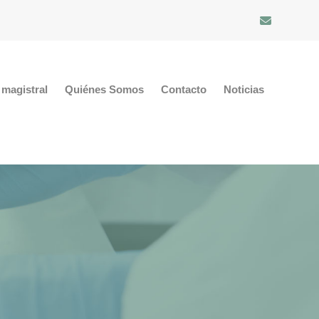
magistral
Quiénes Somos
Contacto
Noticias