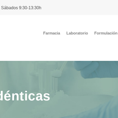
. Sábados 9:30-13:30h
Farmacia
Laboratorio
Formulación 
dénticas