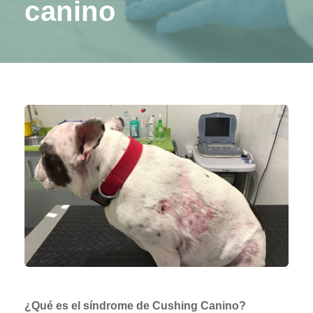
canino
¿Qué es el síndrome de Cushing Canino?