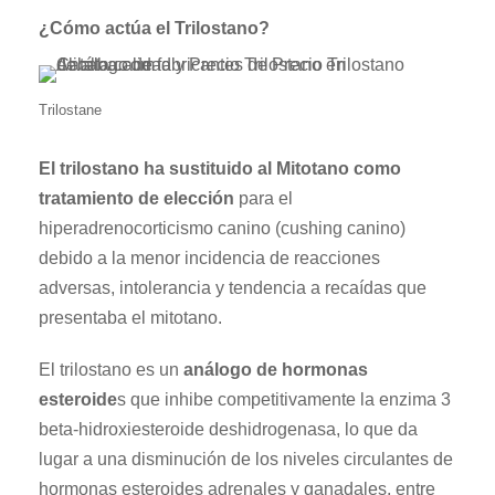
¿Cómo actúa el Trilostano?
Trilostane
El trilostano ha sustituido al Mitotano como
tratamiento de elección
para el
hiperadrenocorticismo canino (cushing canino)
debido a la menor incidencia de reacciones
adversas, intolerancia y tendencia a recaídas que
presentaba el mitotano.
El trilostano es un
análogo de hormonas
esteroide
s que inhibe competitivamente la enzima 3
beta-hidroxiesteroide deshidrogenasa, lo que da
lugar a una disminución de los niveles circulantes de
hormonas esteroides adrenales y ganadales, entre