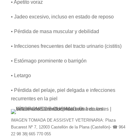
• Apetito voraz
• Jadeo excesivo, incluso en estado de reposo
• Pérdida de masa muscular y debilidad
• Infecciones frecuentes del tracto urinario (cistitis)
• Estómago prominente o barrigón
• Letargo
• Pérdida del pelaje, piel delgada e infecciones
recurrentes en la piel
IMAGEN TOMADA DE ASSISVET VETERINARIA: Plaza
Bucarest Nº 7, 12003 Castellón de la Plana (Castellón)- ☎ 964
22 98 38| 665 770 055