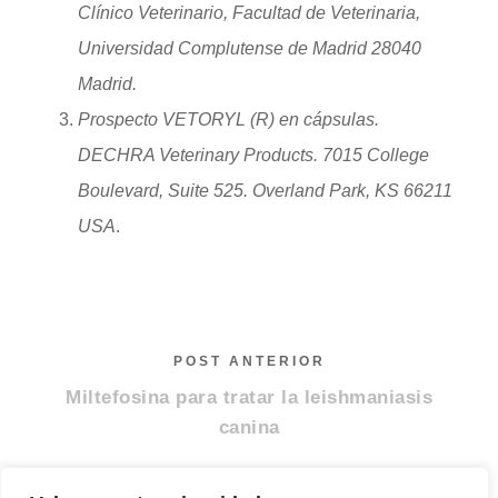
Clínico Veterinario, Facultad de Veterinaria,
Universidad Complutense de Madrid 28040
Madrid.
Prospecto VETORYL (R) en cápsulas.
DECHRA Veterinary Products. 7015 College
Boulevard, Suite 525. Overland Park, KS 66211
USA
.
POST ANTERIOR
Miltefosina para tratar la leishmaniasis
canina
SIGUIENTE POST