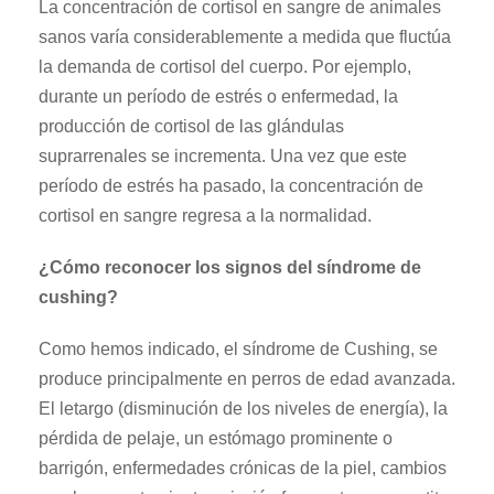
La concentración de cortisol en sangre de animales
sanos varía considerablemente a medida que fluctúa
la demanda de cortisol del cuerpo. Por ejemplo,
durante un período de estrés o enfermedad, la
producción de cortisol de las glándulas
suprarrenales se incrementa. Una vez que este
período de estrés ha pasado, la concentración de
cortisol en sangre regresa a la normalidad.
¿Cómo reconocer los signos del síndrome de
cushing?
Como hemos indicado, el síndrome de Cushing, se
produce principalmente en perros de edad avanzada.
El letargo (disminución de los niveles de energía), la
pérdida de pelaje, un estómago prominente o
barrigón, enfermedades crónicas de la piel, cambios