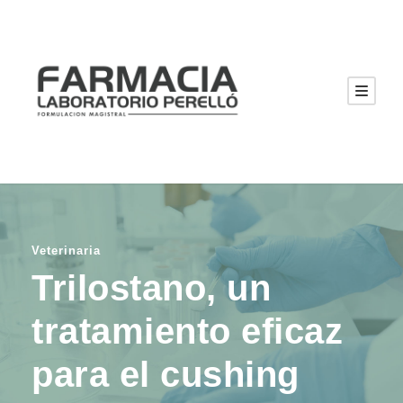
Veterinaria
Trilostano, un
tratamiento eficaz
para el cushing