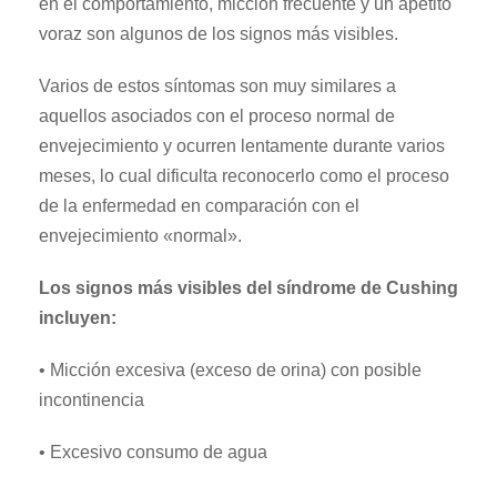
en el comportamiento, micción frecuente y un apetito
voraz son algunos de los signos más visibles.
Varios de estos síntomas son muy similares a
aquellos asociados con el proceso normal de
envejecimiento y ocurren lentamente durante varios
meses, lo cual dificulta reconocerlo como el proceso
de la enfermedad en comparación con el
envejecimiento «normal».
Los signos más visibles del síndrome de Cushing
incluyen:
• Micción excesiva (exceso de orina) con posible
incontinencia
• Excesivo consumo de agua