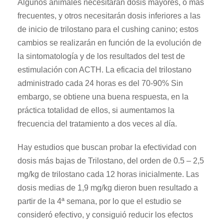
Algunos animales necesitarán dosis mayores, o más
frecuentes, y otros necesitarán dosis inferiores a las
de inicio de trilostano para el cushing canino; estos
cambios se realizarán en función de la evolución de
la sintomatología y de los resultados del test de
estimulación con ACTH. La eficacia del trilostano
administrado cada 24 horas es del 70-90% Sin
embargo, se obtiene una buena respuesta, en la
práctica totalidad de ellos, si aumentamos la
frecuencia del tratamiento a dos veces al día.
Hay estudios que buscan probar la efectividad con
dosis más bajas de Trilostano, del orden de 0.5 – 2,5
mg/kg de trilostano cada 12 horas inicialmente. Las
dosis medias de 1,9 mg/kg dieron buen resultado a
partir de la 4ª semana, por lo que el estudio se
consideró efectivo, y consiguió reducir los efectos