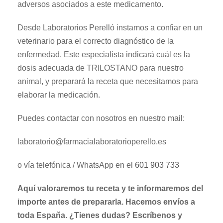
adversos asociados a este medicamento.
Desde Laboratorios Perelló instamos a confiar en un
veterinario para el correcto diagnóstico de la
enfermedad. Este especialista indicará cuál es la
dosis adecuada de TRILOSTANO para nuestro
animal, y preparará la receta que necesitamos para
elaborar la medicación.
Puedes contactar con nosotros en nuestro mail:
laboratorio@farmacialaboratorioperello.es
o vía telefónica / WhatsApp en el
601 903 733
Aquí valoraremos tu receta y te informaremos del
importe antes de prepararla. Hacemos envíos a
toda España. ¿Tienes dudas? Escríbenos y