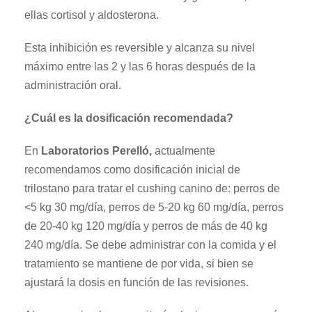
ellas cortisol y aldosterona.
Esta inhibición es reversible y alcanza su nivel
máximo entre las 2 y las 6 horas después de la
administración oral.
¿Cuál es la dosificación recomendada?
En
Laboratorios Perelló,
actualmente
recomendamos como dosificación inicial de
trilostano para tratar el cushing canino de: perros de
<5 kg 30 mg/día, perros de 5-20 kg 60 mg/día, perros
de 20-40 kg 120 mg/día y perros de más de 40 kg
240 mg/día. Se debe administrar con la comida y el
tratamiento se mantiene de por vida, si bien se
ajustará la dosis en función de las revisiones.