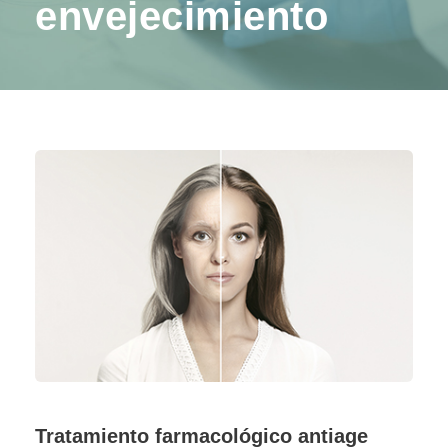
envejecimiento
Tratamiento farmacológico antiage