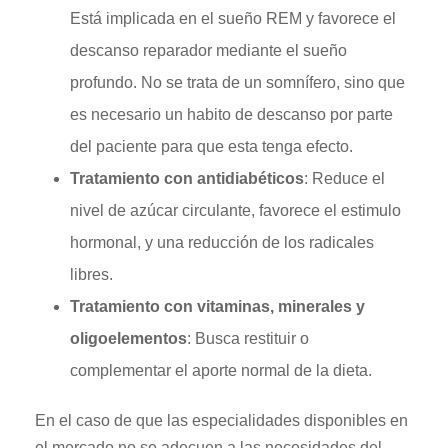
Está implicada en el sueño REM y favorece el
descanso reparador mediante el sueño
profundo. No se trata de un somnífero, sino que
es necesario un habito de descanso por parte
del paciente para que esta tenga efecto.
Tratamiento con antidiabéticos
: Reduce el
nivel de azúcar circulante, favorece el estimulo
hormonal, y una reducción de los radicales
libres.
Tratamiento con vitaminas, minerales y
oligoelementos
: Busca restituir o
complementar el aporte normal de la dieta.
En el caso de que las especialidades disponibles en
el mercado no se adecuen a las necesidades del