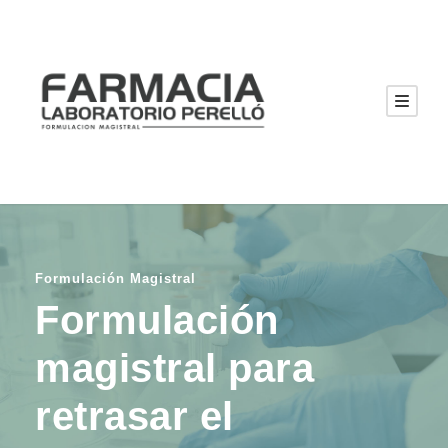
Formulación Magistral
Formulación
magistral para
retrasar el