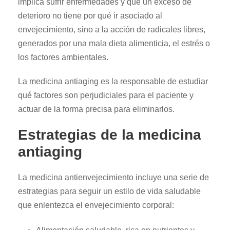
implica sufrir enfermedades y que un exceso de
deterioro no tiene por qué ir asociado al
envejecimiento, sino a la acción de radicales libres,
generados por una mala dieta alimenticia, el estrés o
los factores ambientales.
La medicina antiaging es la responsable de estudiar
qué factores son perjudiciales para el paciente y
actuar de la forma precisa para eliminarlos.
Estrategias de la medicina
antiaging
La medicina antienvejecimiento incluye una serie de
estrategias para seguir un estilo de vida saludable
que enlentezca el envejecimiento corporal: