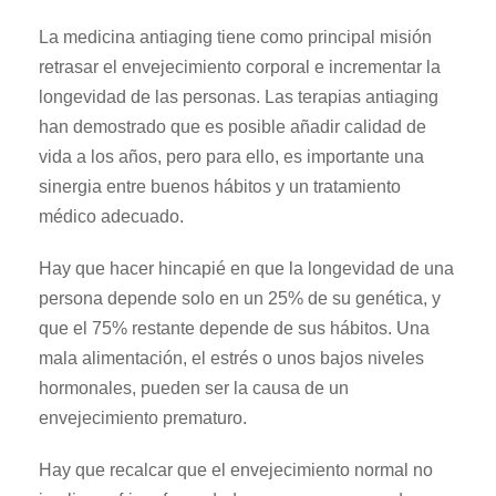
La medicina antiaging tiene como principal misión
retrasar el envejecimiento corporal e incrementar la
longevidad de las personas. Las terapias antiaging
han demostrado que es posible añadir calidad de
vida a los años, pero para ello, es importante una
sinergia entre buenos hábitos y un tratamiento
médico adecuado.
Hay que hacer hincapié en que la longevidad de una
persona depende solo en un 25% de su genética, y
que el 75% restante depende de sus hábitos. Una
mala alimentación, el estrés o unos bajos niveles
hormonales, pueden ser la causa de un
envejecimiento prematuro.
Hay que recalcar que el envejecimiento normal no