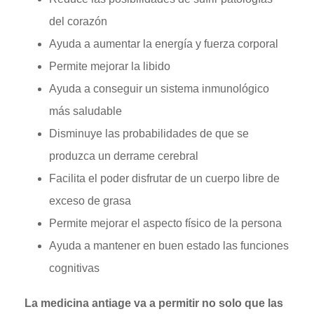
del corazón
Ayuda a aumentar la energía y fuerza corporal
Permite mejorar la libido
Ayuda a conseguir un sistema inmunológico
más saludable
Disminuye las probabilidades de que se
produzca un derrame cerebral
Facilita el poder disfrutar de un cuerpo libre de
exceso de grasa
Permite mejorar el aspecto físico de la persona
Ayuda a mantener en buen estado las funciones
cognitivas
La medicina antiage va a permitir no solo que las