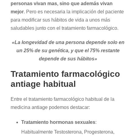
personas vivan mas, sino que además vivan
mejor
. Pero es necesaria la implicación del paciente
para modificar sus hábitos de vida a unos más
saludables junto con el tratamiento farmacológico.
«La longevidad de una persona depende solo en
un 25% de su genética, y que el 75% restante
depende de sus hábitos»
Tratamiento farmacológico
antiage habitual
Entre el tratamiento farmacológico habitual de la
medicina antiage podemos destacar:
Tratamiento hormonas sexuales
:
Habitualmente Testosterona, Progesterona,