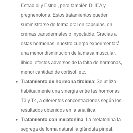
Estradiol y Estriol, pero también DHEA y
pregnenolona. Estos tratamientos pueden
suministrarse de forma oral en capsulas, en
cremas transdermales o inyectable. Gracias a
estas hormonas, nuestro cuerpo experimentará
una menor disminución de la masa muscular,
libido, efectos adversos de la falta de hormonas,
menor cantidad de cortisol, etc.
Tratamiento de hormona tiroidea
: Se utiliza
habitualmente una sinergia entre las hormonas
T3 y T4, a diferentes concentraciones según los
resultados obtenidos en la analítica.
Tratamiento con melatonina
: La melatonina la
segrega de forma natural la glándula pineal.