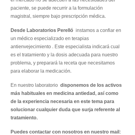
paciente, se puede recurrir a la formulación
magistral, siempre bajo prescripción médica.
Desde Laboratorios Perelló
instamos a confiar en
un médico especializado en terapias
antienvejecimiento . Este especialista indicará cual
es el tratamiento y la dosis adecuada para nuestro
problema, y preparará la receta que necesitamos
para elaborar la medicación.
En nuestro laboratorio
disponemos de los activos
más habituales en medicina antiedad, así como
de la experiencia necesaria en este tema para
solucionar cualquier duda que surja referente al
tratamiento.
Puedes contactar con nosotros en nuestro mail: