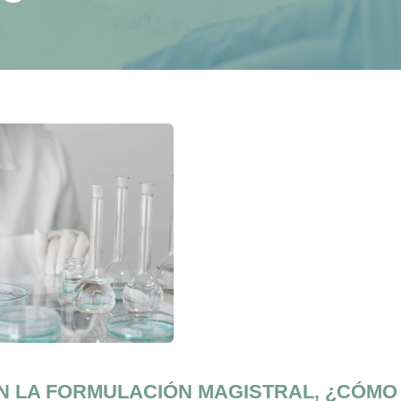
N LA FORMULACIÓN MAGISTRAL, ¿CÓMO 