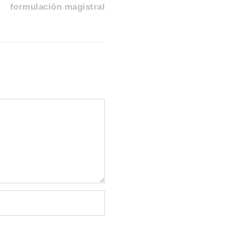
formulación magistral