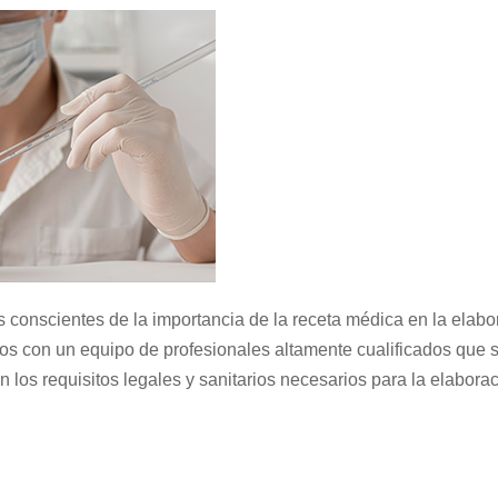
 conscientes de la importancia de la receta médica en la elabo
mos con un equipo de profesionales altamente cualificados que s
n los requisitos legales y sanitarios necesarios para la elabo