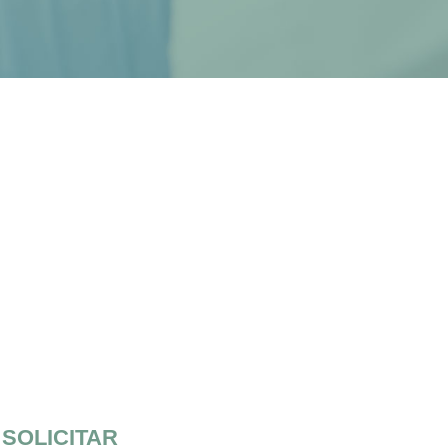
SOLICITAR