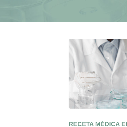
RECETA MÉDICA E