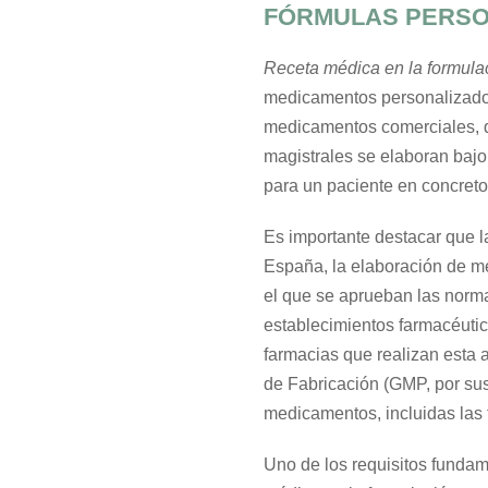
FÓRMULAS PERSO
Receta médica en la formulac
medicamentos personalizados 
medicamentos comerciales, 
magistrales se elaboran bajo
para un paciente en concreto
Es importante destacar que la
España, la elaboración de me
el que se aprueban las norm
establecimientos farmacéutic
farmacias que realizan esta 
de Fabricación (GMP, por sus 
medicamentos, incluidas las 
Uno de los requisitos fundam