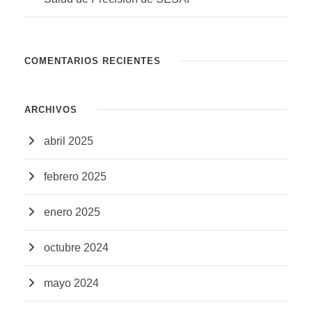
COMENTARIOS RECIENTES
ARCHIVOS
abril 2025
febrero 2025
enero 2025
octubre 2024
mayo 2024