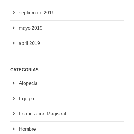
septiembre 2019
mayo 2019
abril 2019
CATEGORÍAS
Alopecia
Equipo
Formulación Magistral
Hombre