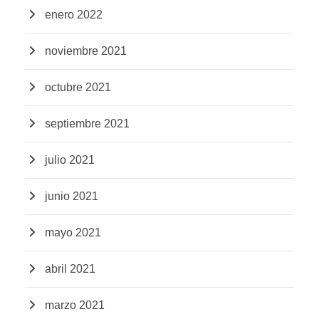
enero 2022
noviembre 2021
octubre 2021
septiembre 2021
julio 2021
junio 2021
mayo 2021
abril 2021
marzo 2021