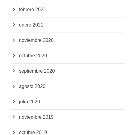
febrero 2021
enero 2021
noviembre 2020
octubre 2020
septiembre 2020
agosto 2020
julio 2020
noviembre 2019
octubre 2019