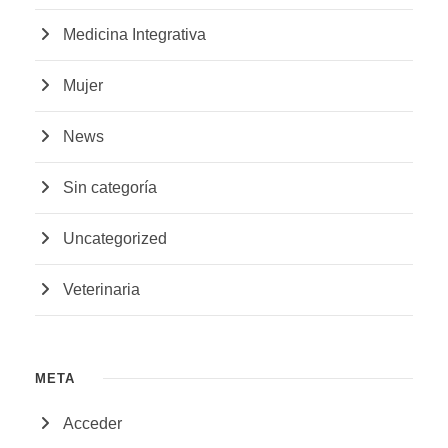
Medicina Integrativa
Mujer
News
Sin categoría
Uncategorized
Veterinaria
META
Acceder