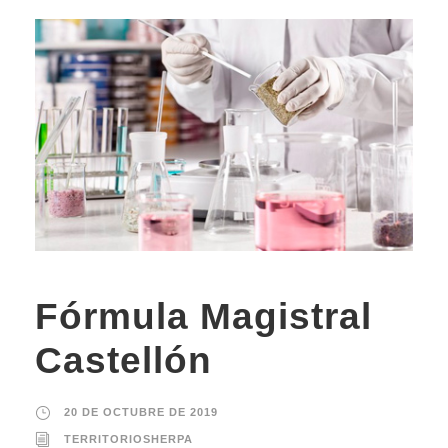
Fórmula Magistral
Castellón
20 DE OCTUBRE DE 2019
TERRITORIOSHERPA