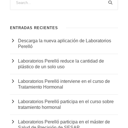
ENTRADAS RECIENTES
Descarga la nueva aplicación de Laboratorios
Perelló
Laboratorios Perelló reduce la cantidad de
plástico de un solo uso
Laboratorios Perelló interviene en el curso de
Tratamiento Hormonal
Laboratorios Perelló participa en el curso sobre
tratamiento hormonal
Laboratorios Perelló participa en el máster de
Salud de Precisión de SESAP