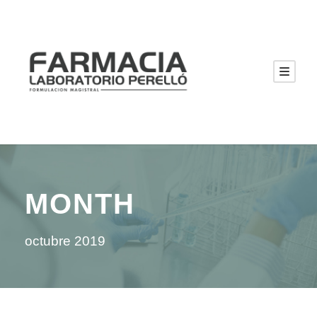
MONTH
octubre 2019