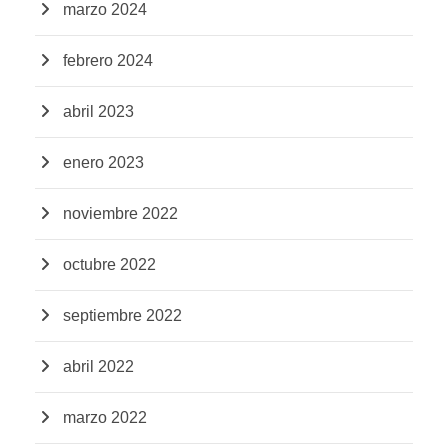
marzo 2024
febrero 2024
abril 2023
enero 2023
noviembre 2022
octubre 2022
septiembre 2022
abril 2022
marzo 2022