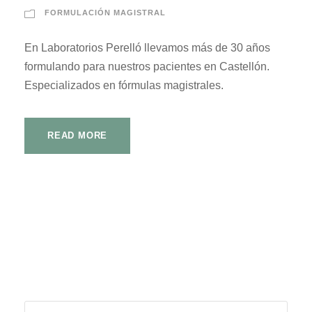
FORMULACIÓN MAGISTRAL
En Laboratorios Perelló llevamos más de 30 años
formulando para nuestros pacientes en Castellón.
Especializados en fórmulas magistrales.
READ MORE