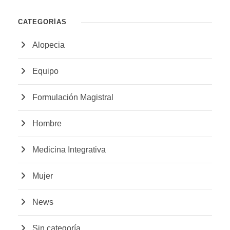
CATEGORÍAS
Alopecia
Equipo
Formulación Magistral
Hombre
Medicina Integrativa
Mujer
News
Sin categoría