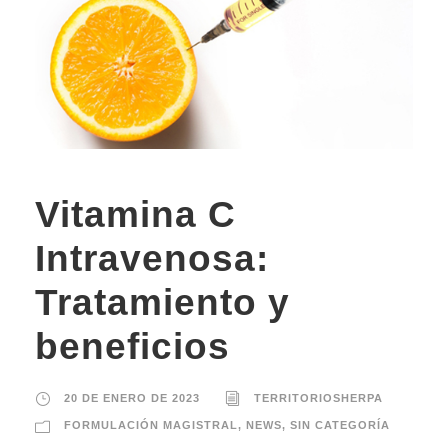
Vitamina C
Intravenosa:
Tratamiento y
beneficios
20 DE ENERO DE 2023
TERRITORIOSHERPA
FORMULACIÓN MAGISTRAL
,
NEWS
,
SIN CATEGORÍA