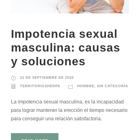
Impotencia sexual
masculina: causas
y soluciones
22 DE SEPTIEMBRE DE 2020
TERRITORIOSHERPA
HOMBRE
,
SIN CATEGORÍA
La impotencia sexual masculina, es la incapacidad
para lograr mantener la erección el tiempo necesario
para conseguir una relación satisfactoria.