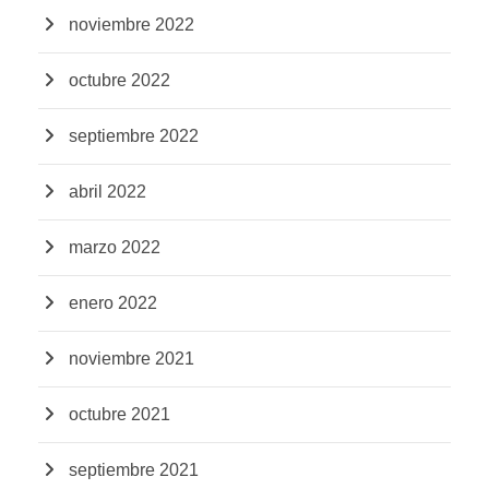
noviembre 2022
octubre 2022
septiembre 2022
abril 2022
marzo 2022
enero 2022
noviembre 2021
octubre 2021
septiembre 2021