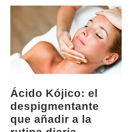
Ácido Kójico: el
despigmentante
que añadir a la