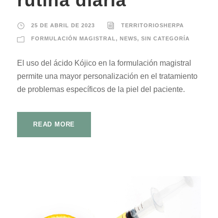
rutina diaria
25 DE ABRIL DE 2023
TERRITORIOSHERPA
FORMULACIÓN MAGISTRAL
,
NEWS
,
SIN CATEGORÍA
El uso del ácido Kójico en la formulación magistral
permite una mayor personalización en el tratamiento
de problemas específicos de la piel del paciente.
READ MORE