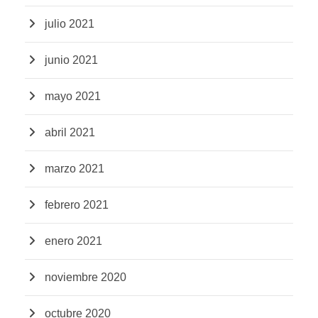
julio 2021
junio 2021
mayo 2021
abril 2021
marzo 2021
febrero 2021
enero 2021
noviembre 2020
octubre 2020