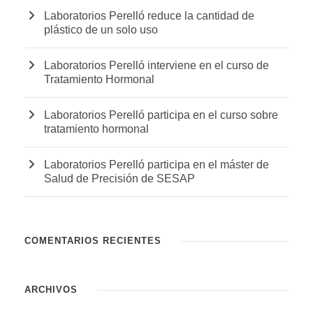
Laboratorios Perelló reduce la cantidad de
plástico de un solo uso
Laboratorios Perelló interviene en el curso de
Tratamiento Hormonal
Laboratorios Perelló participa en el curso sobre
tratamiento hormonal
Laboratorios Perelló participa en el máster de
Salud de Precisión de SESAP
COMENTARIOS RECIENTES
ARCHIVOS