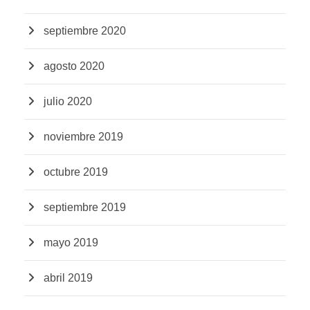
septiembre 2020
agosto 2020
julio 2020
noviembre 2019
octubre 2019
septiembre 2019
mayo 2019
abril 2019