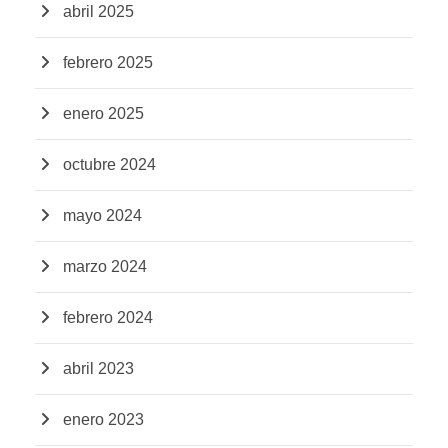
abril 2025
febrero 2025
enero 2025
octubre 2024
mayo 2024
marzo 2024
febrero 2024
abril 2023
enero 2023