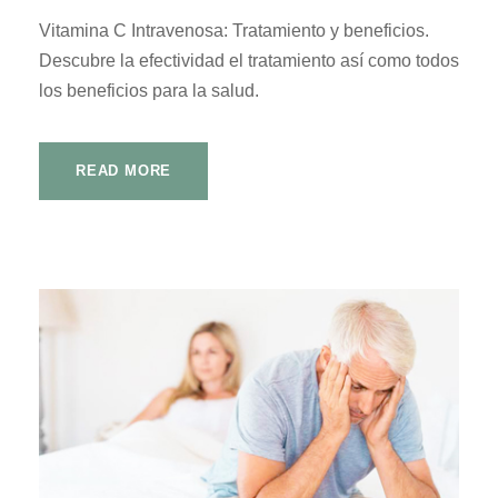
Vitamina C Intravenosa: Tratamiento y beneficios.
Descubre la efectividad el tratamiento así como todos
los beneficios para la salud.
READ MORE