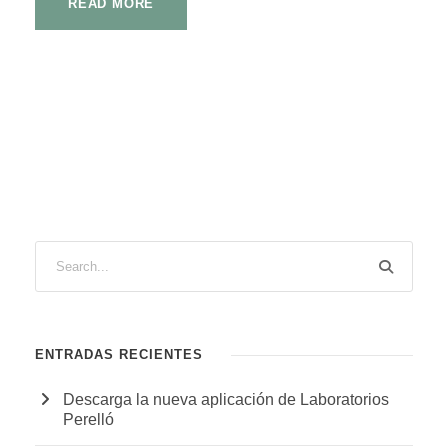
READ MORE
ENTRADAS RECIENTES
Descarga la nueva aplicación de Laboratorios
Perelló