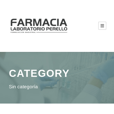
CATEGORY
Sin categoría