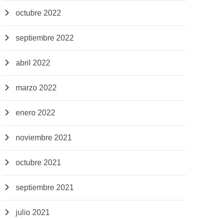
octubre 2022
septiembre 2022
abril 2022
marzo 2022
enero 2022
noviembre 2021
octubre 2021
septiembre 2021
julio 2021