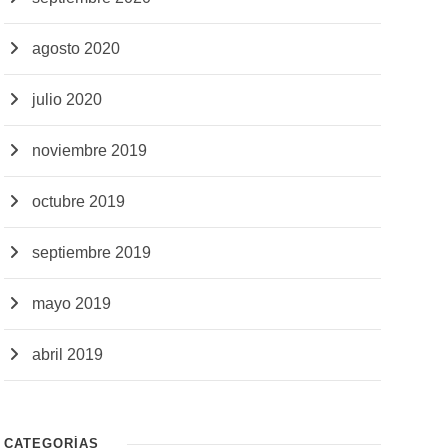
agosto 2020
julio 2020
noviembre 2019
octubre 2019
septiembre 2019
mayo 2019
abril 2019
CATEGORÍAS