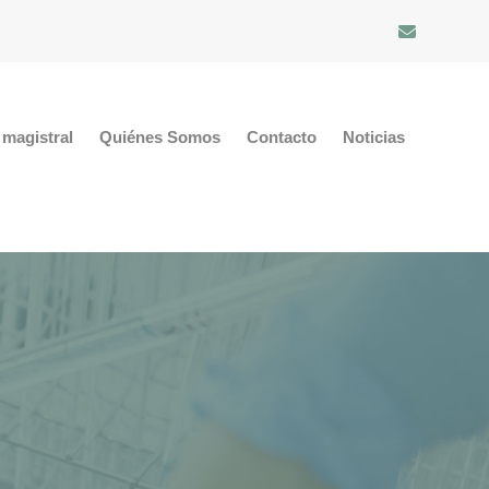
magistral
Quiénes Somos
Contacto
Noticias