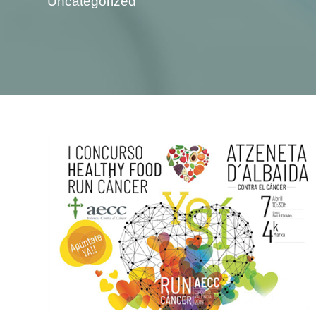
Uncategorized