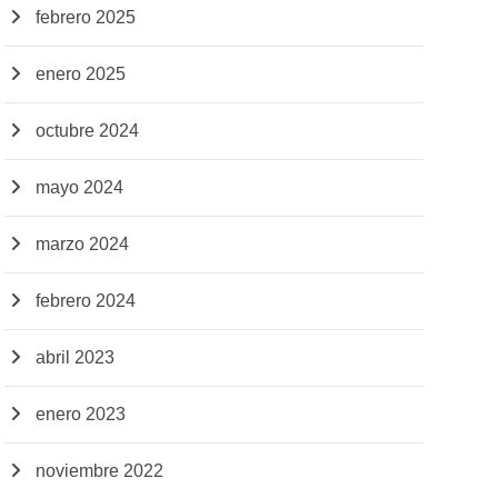
febrero 2025
enero 2025
octubre 2024
mayo 2024
marzo 2024
febrero 2024
abril 2023
enero 2023
noviembre 2022