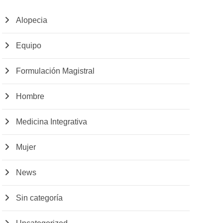
Alopecia
Equipo
Formulación Magistral
Hombre
Medicina Integrativa
Mujer
News
Sin categoría