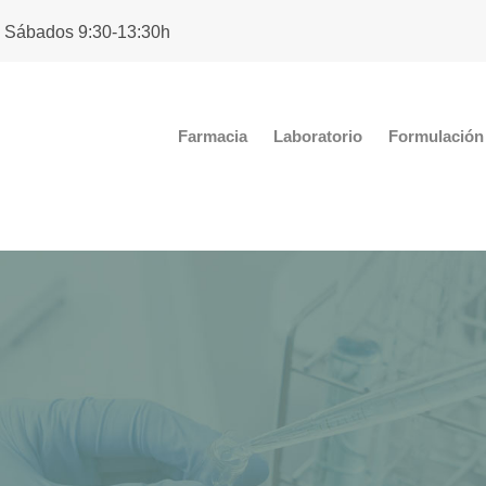
. Sábados 9:30-13:30h
Farmacia
Laboratorio
Formulación 