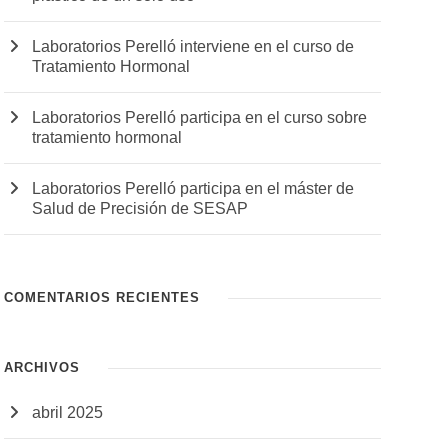
Laboratorios Perelló interviene en el curso de
Tratamiento Hormonal
Laboratorios Perelló participa en el curso sobre
tratamiento hormonal
Laboratorios Perelló participa en el máster de
Salud de Precisión de SESAP
COMENTARIOS RECIENTES
ARCHIVOS
abril 2025