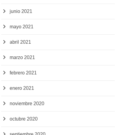
junio 2021
mayo 2021
abril 2021
marzo 2021
febrero 2021
enero 2021
noviembre 2020
octubre 2020
septiembre 2020