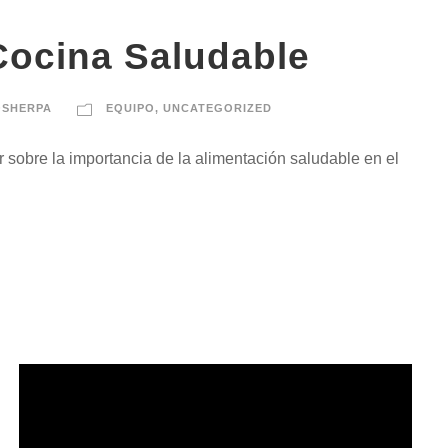
Cocina Saludable
OSHERPA
EQUIPO
,
UNCATEGORIZED
sobre la importancia de la alimentación saludable en el