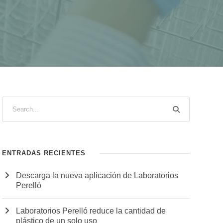
ENTRADAS RECIENTES
Descarga la nueva aplicación de Laboratorios
Perelló
Laboratorios Perelló reduce la cantidad de
plástico de un solo uso