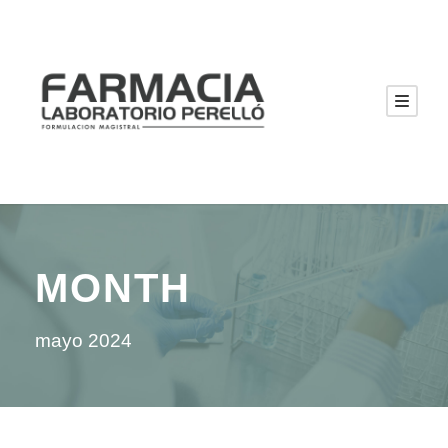
MONTH
mayo 2024