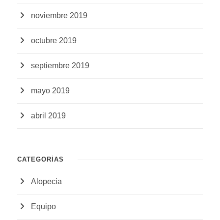
noviembre 2019
octubre 2019
septiembre 2019
mayo 2019
abril 2019
CATEGORÍAS
Alopecia
Equipo