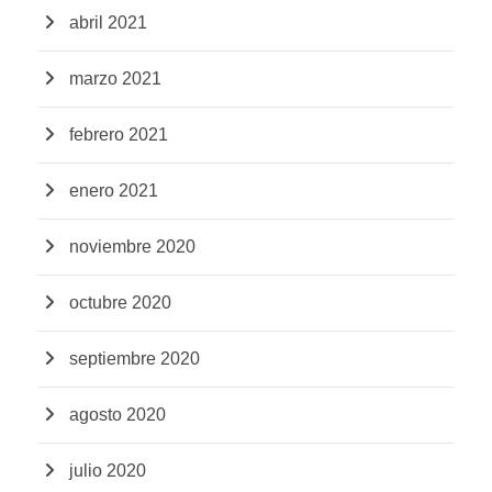
abril 2021
marzo 2021
febrero 2021
enero 2021
noviembre 2020
octubre 2020
septiembre 2020
agosto 2020
julio 2020