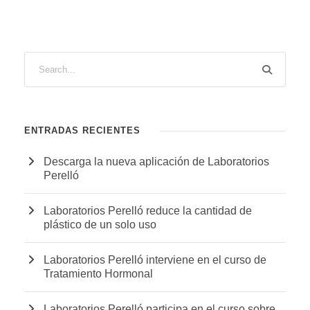
ENTRADAS RECIENTES
Descarga la nueva aplicación de Laboratorios
Perelló
Laboratorios Perelló reduce la cantidad de
plástico de un solo uso
Laboratorios Perelló interviene en el curso de
Tratamiento Hormonal
Laboratorios Perelló participa en el curso sobre