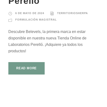
Perelló
6 DE MAYO DE 2024
TERRITORIOSHERPA
FORMULACIÓN MAGISTRAL
Descubre Belevels, la primera marca en estar
disponible en nuestra nueva Tienda Online de
Laboratorios Perelló. ¡Adquiere ya todos los
productos!
READ MORE