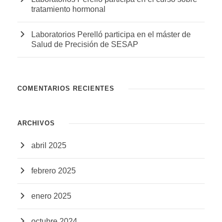
tratamiento hormonal
Laboratorios Perelló participa en el máster de
Salud de Precisión de SESAP
COMENTARIOS RECIENTES
ARCHIVOS
abril 2025
febrero 2025
enero 2025
octubre 2024