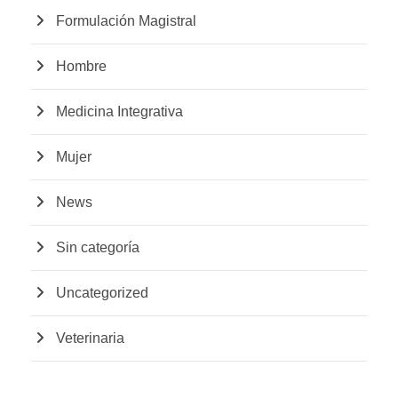
Formulación Magistral
Hombre
Medicina Integrativa
Mujer
News
Sin categoría
Uncategorized
Veterinaria