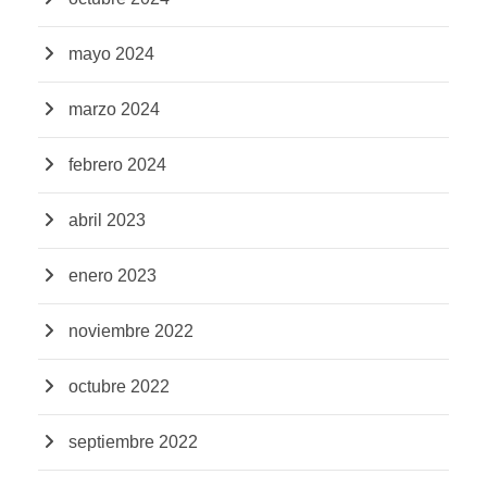
mayo 2024
marzo 2024
febrero 2024
abril 2023
enero 2023
noviembre 2022
octubre 2022
septiembre 2022