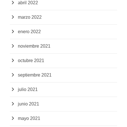
abril 2022
marzo 2022
enero 2022
noviembre 2021
octubre 2021
septiembre 2021
julio 2021
junio 2021
mayo 2021