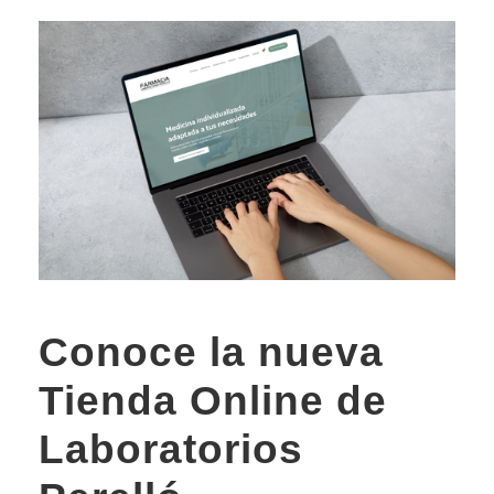
Conoce la nueva
Tienda Online de
Laboratorios