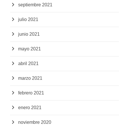
septiembre 2021
julio 2021
junio 2021
mayo 2021
abril 2021
marzo 2021
febrero 2021
enero 2021
noviembre 2020