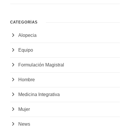
CATEGORÍAS
Alopecia
Equipo
Formulación Magistral
Hombre
Medicina Integrativa
Mujer
News