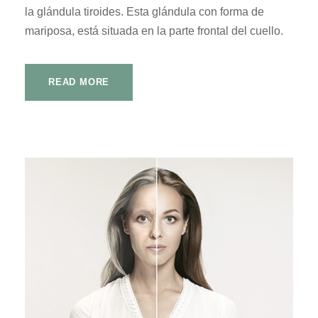
la glándula tiroides. Esta glándula con forma de
mariposa, está situada en la parte frontal del cuello.
READ MORE