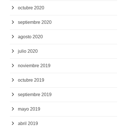
octubre 2020
septiembre 2020
agosto 2020
julio 2020
noviembre 2019
octubre 2019
septiembre 2019
mayo 2019
abril 2019