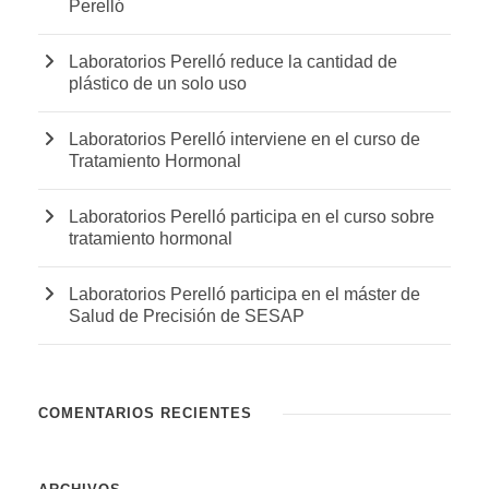
Perelló
Laboratorios Perelló reduce la cantidad de
plástico de un solo uso
Laboratorios Perelló interviene en el curso de
Tratamiento Hormonal
Laboratorios Perelló participa en el curso sobre
tratamiento hormonal
Laboratorios Perelló participa en el máster de
Salud de Precisión de SESAP
COMENTARIOS RECIENTES