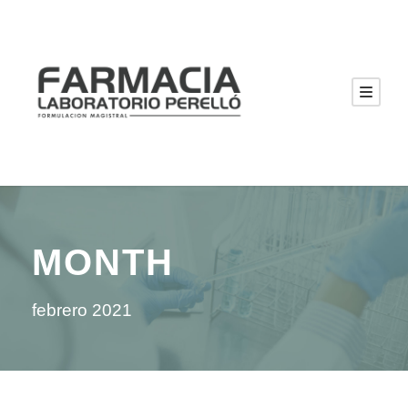
MONTH
febrero 2021