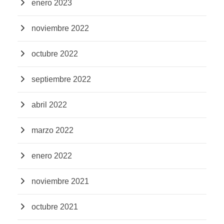
enero 2023
noviembre 2022
octubre 2022
septiembre 2022
abril 2022
marzo 2022
enero 2022
noviembre 2021
octubre 2021