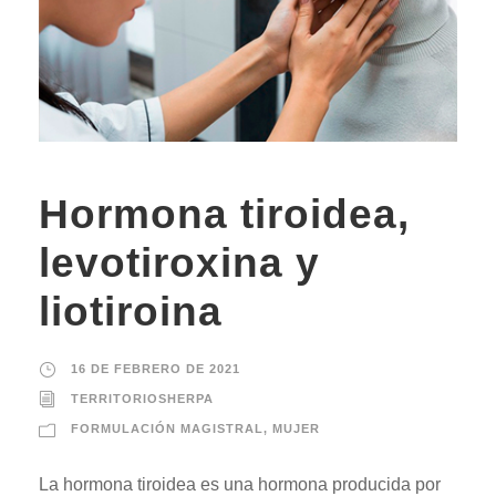
Hormona tiroidea,
levotiroxina y
liotiroina
16 DE FEBRERO DE 2021
TERRITORIOSHERPA
FORMULACIÓN MAGISTRAL
,
MUJER
La hormona tiroidea es una hormona producida por