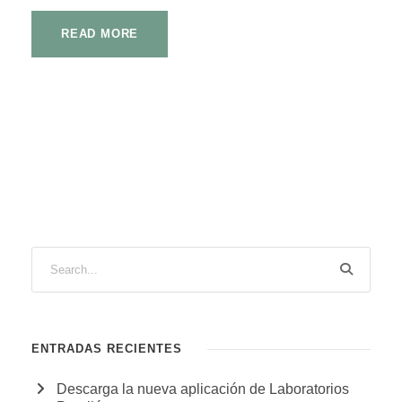
READ MORE
ENTRADAS RECIENTES
Descarga la nueva aplicación de Laboratorios