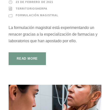
23 DE FEBRERO DE 2021
TERRITORIOSHERPA
FORMULACIÓN MAGISTRAL
La formulación magistral está experimentando un
renacer gracias a la especialización de farmacias y
laboratorios que han apostado por ello.
READ MORE