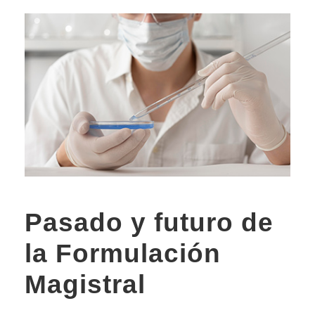
Pasado y futuro de
la Formulación
Magistral