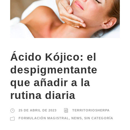
Ácido Kójico: el
despigmentante
que añadir a la
rutina diaria
25 DE ABRIL DE 2023
TERRITORIOSHERPA
FORMULACIÓN MAGISTRAL
,
NEWS
,
SIN CATEGORÍA