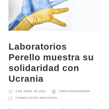
Laboratorios
Perello muestra su
solidaridad con
Ucrania
4 DE ABRIL DE 2022
TERRITORIOSHERPA
FORMULACIÓN MAGISTRAL