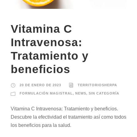
Vitamina C
Intravenosa:
Tratamiento y
beneficios
20 DE ENERO DE 2023
TERRITORIOSHERPA
FORMULACIÓN MAGISTRAL
,
NEWS
,
SIN CATEGORÍA
Vitamina C Intravenosa: Tratamiento y beneficios.
Descubre la efectividad el tratamiento así como todos
los beneficios para la salud.