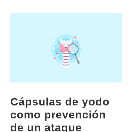
Cápsulas de yodo
como prevención
de un ataque