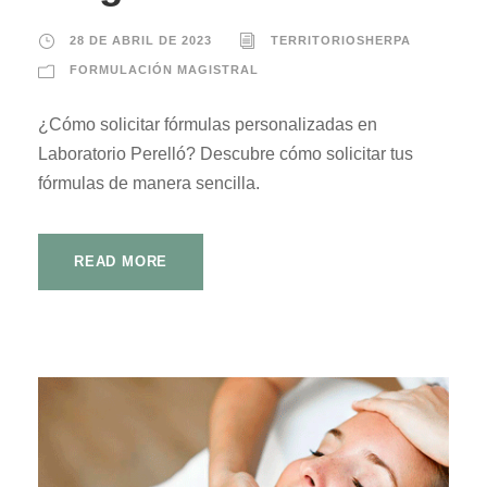
28 DE ABRIL DE 2023
TERRITORIOSHERPA
FORMULACIÓN MAGISTRAL
¿Cómo solicitar fórmulas personalizadas en
Laboratorio Perelló? Descubre cómo solicitar tus
fórmulas de manera sencilla.
READ MORE