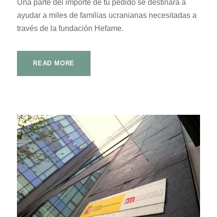
Una parte del importe de tu pedido se destinará a
ayudar a miles de familias ucranianas necesitadas a
través de la fundación Hefame.
READ MORE