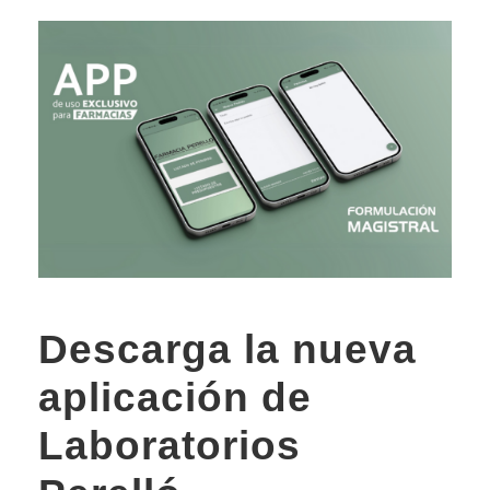
Descarga la nueva
aplicación de
Laboratorios