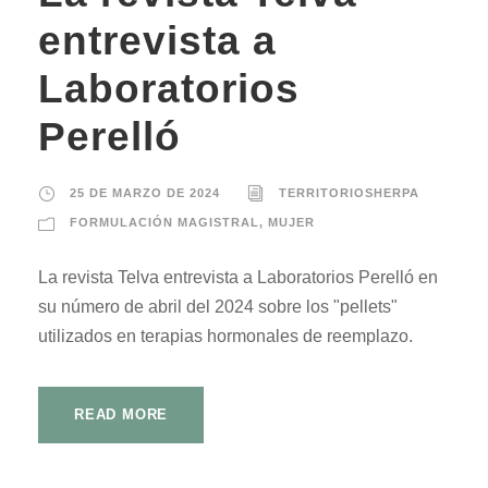
entrevista a
Laboratorios
Perelló
25 DE MARZO DE 2024
TERRITORIOSHERPA
FORMULACIÓN MAGISTRAL
,
MUJER
La revista Telva entrevista a Laboratorios Perelló en
su número de abril del 2024 sobre los "pellets"
utilizados en terapias hormonales de reemplazo.
READ MORE