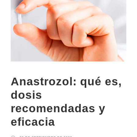
Anastrozol: qué es,
dosis
recomendadas y
eficacia