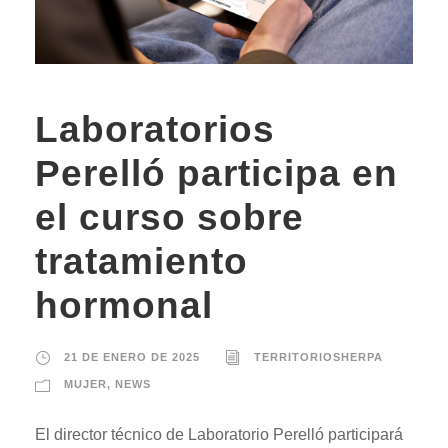
Laboratorios
Perelló participa en
el curso sobre
tratamiento
hormonal
21 DE ENERO DE 2025
TERRITORIOSHERPA
MUJER
,
NEWS
El director técnico de Laboratorio Perelló participará