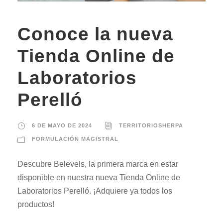
Conoce la nueva
Tienda Online de
Laboratorios
Perelló
6 DE MAYO DE 2024
TERRITORIOSHERPA
FORMULACIÓN MAGISTRAL
Descubre Belevels, la primera marca en estar
disponible en nuestra nueva Tienda Online de
Laboratorios Perelló. ¡Adquiere ya todos los
productos!