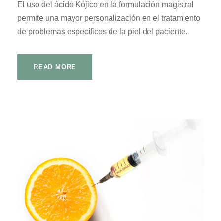
El uso del ácido Kójico en la formulación magistral
permite una mayor personalización en el tratamiento
de problemas específicos de la piel del paciente.
READ MORE