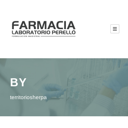
BY
territoriosherpa