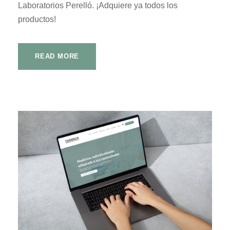
Laboratorios Perelló. ¡Adquiere ya todos los
productos!
READ MORE