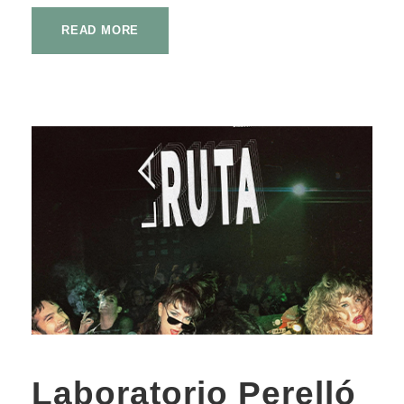
READ MORE
Laboratorio Perelló