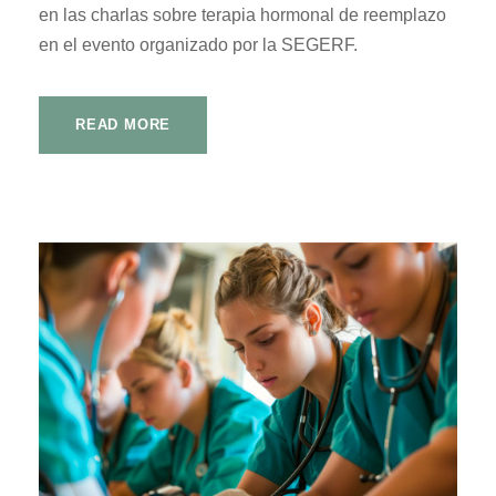
en las charlas sobre terapia hormonal de reemplazo
en el evento organizado por la SEGERF.
READ MORE