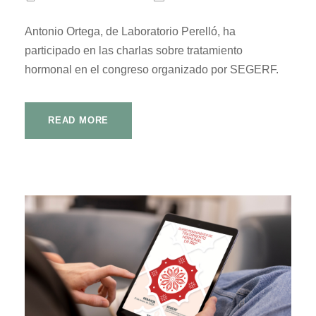
Antonio Ortega, de Laboratorio Perelló, ha
participado en las charlas sobre tratamiento
hormonal en el congreso organizado por SEGERF.
READ MORE