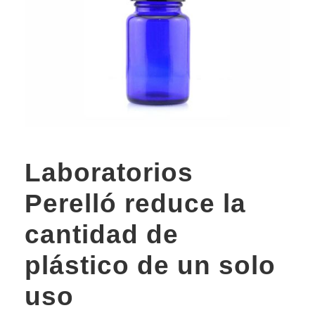
Laboratorios
Perelló reduce la
cantidad de
plástico de un solo
uso