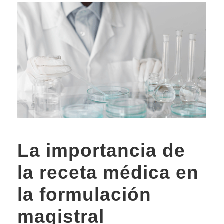
La importancia de
la receta médica en
la formulación
magistral