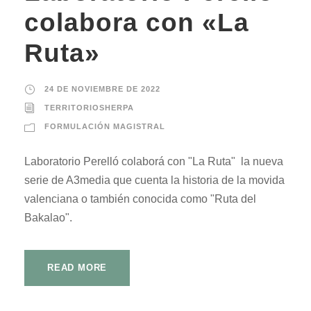
colabora con «La
Ruta»
24 DE NOVIEMBRE DE 2022
TERRITORIOSHERPA
FORMULACIÓN MAGISTRAL
Laboratorio Perelló colaborá con "La Ruta" la nueva
serie de A3media que cuenta la historia de la movida
valenciana o también conocida como "Ruta del
Bakalao".
READ MORE