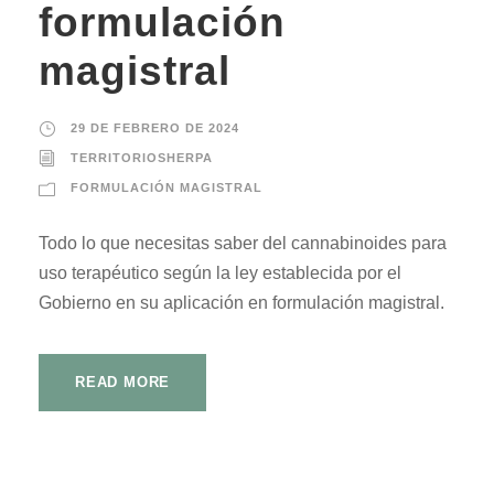
formulación
magistral
29 DE FEBRERO DE 2024
TERRITORIOSHERPA
FORMULACIÓN MAGISTRAL
Todo lo que necesitas saber del cannabinoides para
uso terapéutico según la ley establecida por el
Gobierno en su aplicación en formulación magistral.
READ MORE