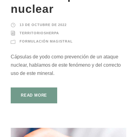
nuclear
13 DE OCTUBRE DE 2022
TERRITORIOSHERPA
FORMULACIÓN MAGISTRAL
Cápsulas de yodo como prevención de un ataque
nuclear, hablamos de este fenómeno y del correcto
uso de este mineral.
READ MORE