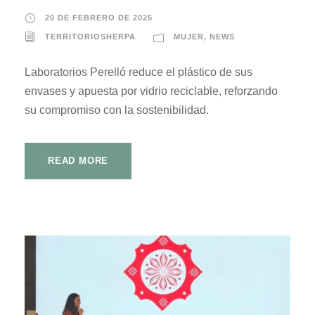
20 DE FEBRERO DE 2025
TERRITORIOSHERPA
MUJER
,
NEWS
Laboratorios Perelló reduce el plástico de sus
envases y apuesta por vidrio reciclable, reforzando
su compromiso con la sostenibilidad.
READ MORE