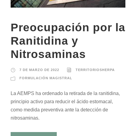
Preocupación por la
Ranitidina y
Nitrosaminas
7 DE MARZO DE 2022
TERRITORIOSHERPA
FORMULACIÓN MAGISTRAL
La AEMPS ha ordenado la retirada de la ranitidina,
principio activo para reducir el ácido estomacal,
como medida preventiva ante la detección de
nitrosaminas.