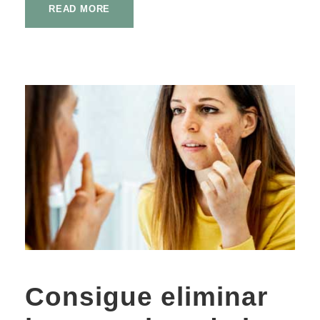
READ MORE
Consigue eliminar