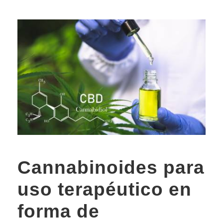
Cannabinoides para
uso terapéutico en
forma de