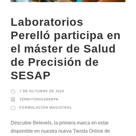
Laboratorios
Perelló participa en
el máster de Salud
de Precisión de
SESAP
7 DE OCTUBRE DE 2024
TERRITORIOSHERPA
FORMULACIÓN MAGISTRAL
Descubre Belevels, la primera marca en estar
disponible en nuestra nueva Tienda Online de