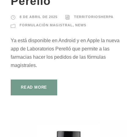
Perelló
8 DE ABRIL DE 2025
TERRITORIOSHERPA
FORMULACIÓN MAGISTRAL
,
NEWS
Ya está disponible en Android y en Apple la nueva
app de Laboratorios Perelló que permite a las
farmacias hacer los pedidos de las fórmulas
magistrales.
READ MORE