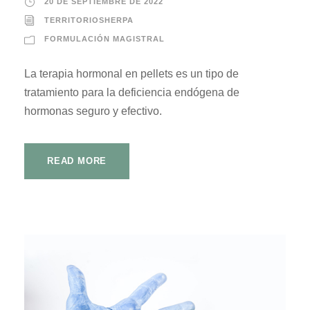
20 DE SEPTIEMBRE DE 2022
TERRITORIOSHERPA
FORMULACIÓN MAGISTRAL
La terapia hormonal en pellets es un tipo de
tratamiento para la deficiencia endógena de
hormonas seguro y efectivo.
READ MORE