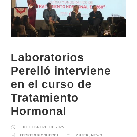
Laboratorios
Perelló interviene
en el curso de
Tratamiento
Hormonal
6 DE FEBRERO DE 2025
TERRITORIOSHERPA
MUJER
,
NEWS