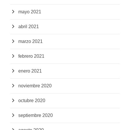
mayo 2021
abril 2021
marzo 2021
febrero 2021
enero 2021
noviembre 2020
octubre 2020
septiembre 2020