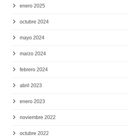
enero 2025
octubre 2024
mayo 2024
marzo 2024
febrero 2024
abril 2023
enero 2023
noviembre 2022
octubre 2022