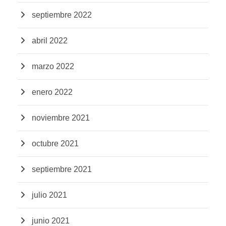
septiembre 2022
abril 2022
marzo 2022
enero 2022
noviembre 2021
octubre 2021
septiembre 2021
julio 2021
junio 2021