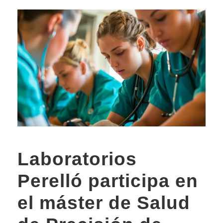
Laboratorios
Perelló participa en
el máster de Salud