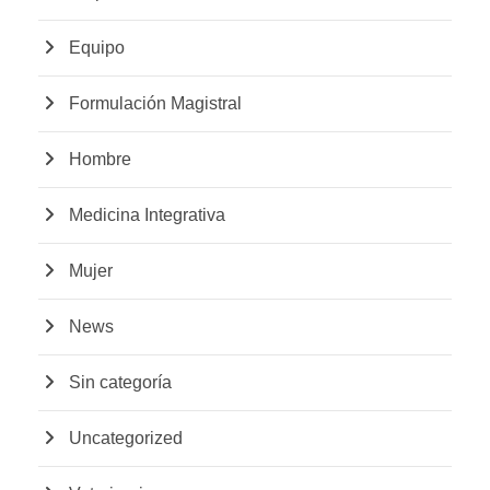
Equipo
Formulación Magistral
Hombre
Medicina Integrativa
Mujer
News
Sin categoría
Uncategorized