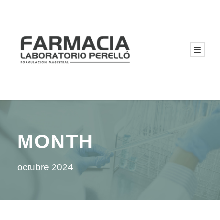
MONTH
octubre 2024