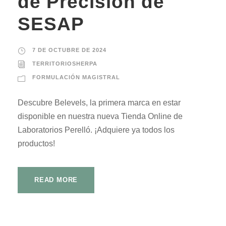
de Precisión de
SESAP
7 DE OCTUBRE DE 2024
TERRITORIOSHERPA
FORMULACIÓN MAGISTRAL
Descubre Belevels, la primera marca en estar
disponible en nuestra nueva Tienda Online de
Laboratorios Perelló. ¡Adquiere ya todos los
productos!
READ MORE