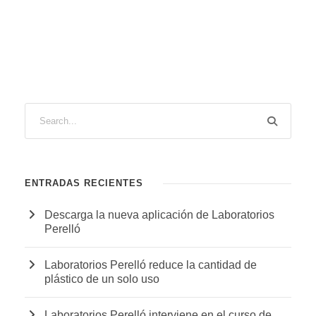
ENTRADAS RECIENTES
Descarga la nueva aplicación de Laboratorios
Perelló
Laboratorios Perelló reduce la cantidad de
plástico de un solo uso
Laboratorios Perelló interviene en el curso de