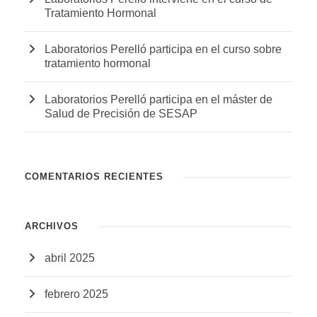
Tratamiento Hormonal
Laboratorios Perelló participa en el curso sobre
tratamiento hormonal
Laboratorios Perelló participa en el máster de
Salud de Precisión de SESAP
COMENTARIOS RECIENTES
ARCHIVOS
abril 2025
febrero 2025