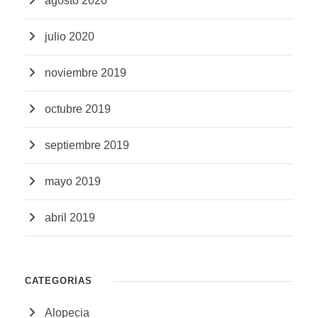
agosto 2020
julio 2020
noviembre 2019
octubre 2019
septiembre 2019
mayo 2019
abril 2019
CATEGORÍAS
Alopecia