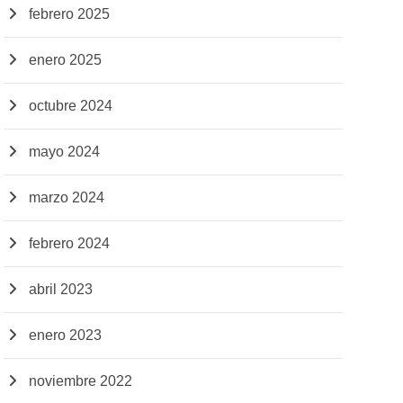
febrero 2025
enero 2025
octubre 2024
mayo 2024
marzo 2024
febrero 2024
abril 2023
enero 2023
noviembre 2022