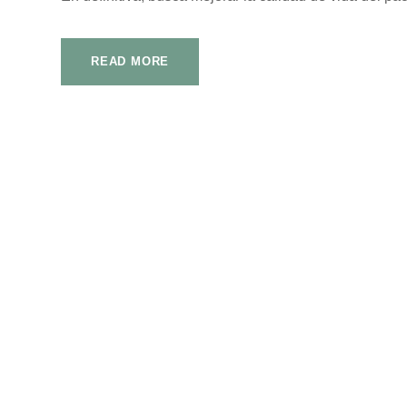
READ MORE