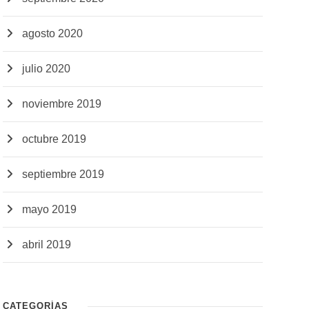
agosto 2020
julio 2020
noviembre 2019
octubre 2019
septiembre 2019
mayo 2019
abril 2019
CATEGORÍAS