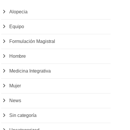
Alopecia
Equipo
Formulación Magistral
Hombre
Medicina Integrativa
Mujer
News
Sin categoría