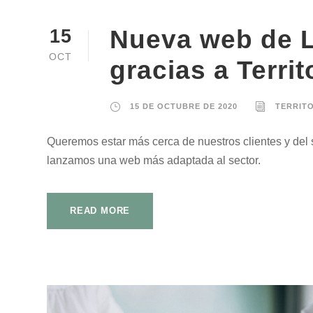
Nueva web de L
15
OCT
gracias a Terri
15 DE OCTUBRE DE 2020
TERRIT
Queremos estar más cerca de nuestros clientes y del se
lanzamos una web más adaptada al sector.
READ MORE