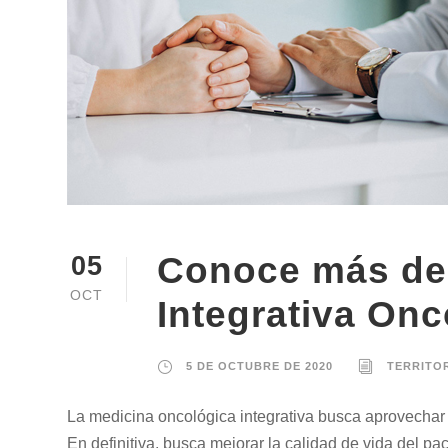
Conoce más de 
05
OCT
Integrativa Onc
5 DE OCTUBRE DE 2020
TERRITO
La medicina oncológica integrativa busca aprovechar l
En definitiva, busca mejorar la calidad de vida del pac