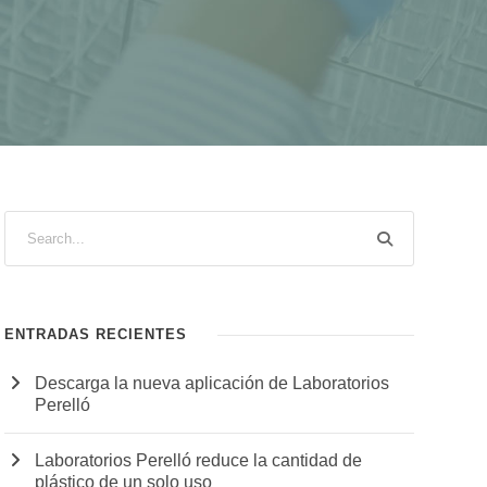
ENTRADAS RECIENTES
Descarga la nueva aplicación de Laboratorios
Perelló
Laboratorios Perelló reduce la cantidad de
plástico de un solo uso