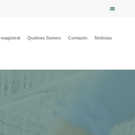
magistral
Quiénes Somos
Contacto
Noticias