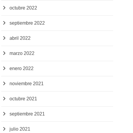
octubre 2022
septiembre 2022
abril 2022
marzo 2022
enero 2022
noviembre 2021
octubre 2021
septiembre 2021
julio 2021