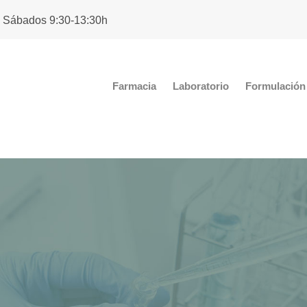
. Sábados 9:30-13:30h
Farmacia
Laboratorio
Formulación 