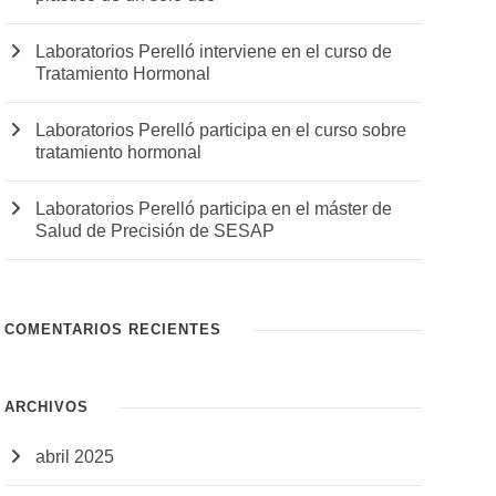
Laboratorios Perelló interviene en el curso de
Tratamiento Hormonal
Laboratorios Perelló participa en el curso sobre
tratamiento hormonal
Laboratorios Perelló participa en el máster de
Salud de Precisión de SESAP
COMENTARIOS RECIENTES
ARCHIVOS
abril 2025