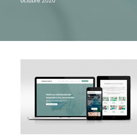
octubre 2020