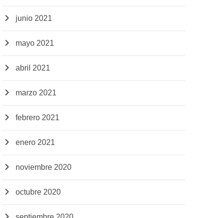
junio 2021
mayo 2021
abril 2021
marzo 2021
febrero 2021
enero 2021
noviembre 2020
octubre 2020
septiembre 2020