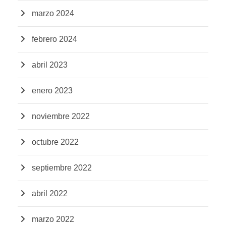
marzo 2024
febrero 2024
abril 2023
enero 2023
noviembre 2022
octubre 2022
septiembre 2022
abril 2022
marzo 2022