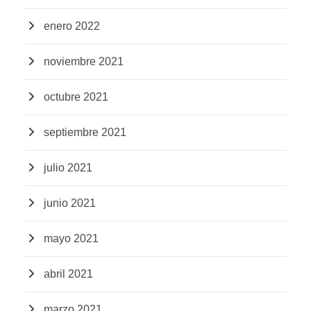
enero 2022
noviembre 2021
octubre 2021
septiembre 2021
julio 2021
junio 2021
mayo 2021
abril 2021
marzo 2021