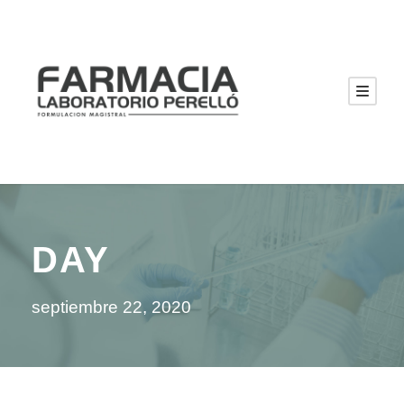
DAY
septiembre 22, 2020