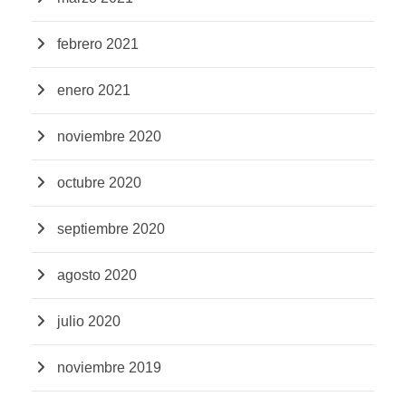
febrero 2021
enero 2021
noviembre 2020
octubre 2020
septiembre 2020
agosto 2020
julio 2020
noviembre 2019