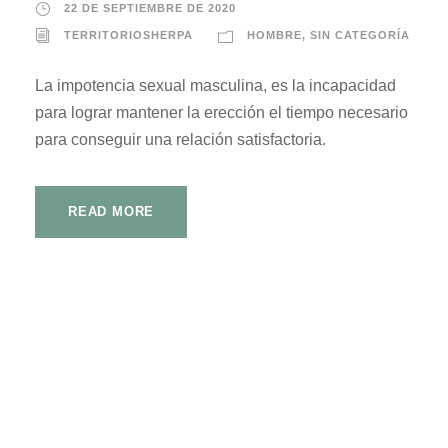
22 DE SEPTIEMBRE DE 2020
TERRITORIOSHERPA
HOMBRE
,
SIN CATEGORÍA
La impotencia sexual masculina, es la incapacidad
para lograr mantener la erección el tiempo necesario
para conseguir una relación satisfactoria.
READ MORE