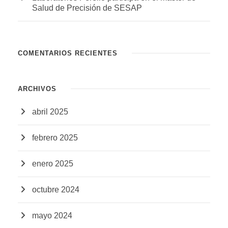
Salud de Precisión de SESAP
COMENTARIOS RECIENTES
ARCHIVOS
abril 2025
febrero 2025
enero 2025
octubre 2024
mayo 2024