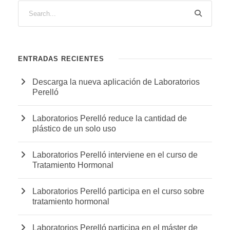
ENTRADAS RECIENTES
Descarga la nueva aplicación de Laboratorios
Perelló
Laboratorios Perelló reduce la cantidad de
plástico de un solo uso
Laboratorios Perelló interviene en el curso de
Tratamiento Hormonal
Laboratorios Perelló participa en el curso sobre
tratamiento hormonal
Laboratorios Perelló participa en el máster de