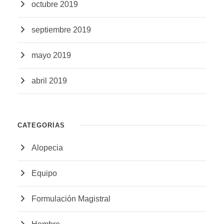
octubre 2019
septiembre 2019
mayo 2019
abril 2019
CATEGORÍAS
Alopecia
Equipo
Formulación Magistral