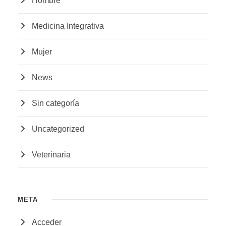
Hombre
Medicina Integrativa
Mujer
News
Sin categoría
Uncategorized
Veterinaria
META
Acceder